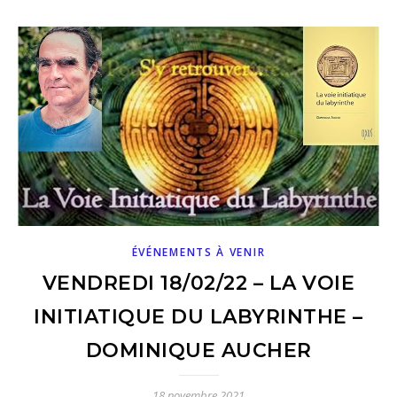
ÉVÉNEMENTS À VENIR
VENDREDI 18/02/22 – LA VOIE
INITIATIQUE DU LABYRINTHE –
DOMINIQUE AUCHER
18 novembre 2021