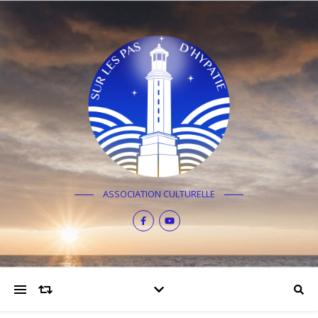
ASSOCIATION CULTURELLE