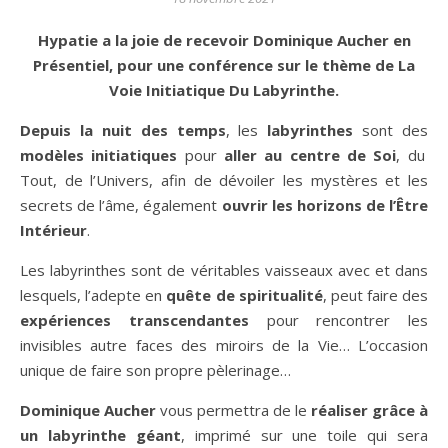
Hypatie a la joie de recevoir Dominique Aucher en
Présentiel, pour une conférence sur le thème de La
Voie Initiatique Du Labyrinthe.
Depuis la nuit des temps
, les
labyrinthes
sont des
modèles initiatiques
pour
aller au centre de Soi
, du
Tout, de l’Univers, afin de dévoiler les mystères et les
secrets de l’âme, également
ouvrir les horizons de l’Être
Intérieur
.
Les labyrinthes sont de véritables vaisseaux avec et dans
lesquels, l’adepte en
quête de spiritualité
, peut faire des
expériences transcendantes
pour rencontrer les
invisibles autre faces des miroirs de la Vie… L’occasion
unique de faire son propre pèlerinage…
Dominique Aucher
vous permettra de le
réaliser grâce à
un labyrinthe géant
, imprimé sur une toile qui sera