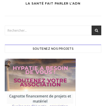
LA SANTÉ FAIT PARLER L’ADN
SOUTENEZ NOS PROJETS