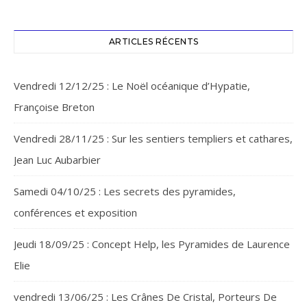
ARTICLES RÉCENTS
Vendredi 12/12/25 : Le Noël océanique d’Hypatie,
Françoise Breton
Vendredi 28/11/25 : Sur les sentiers templiers et cathares,
Jean Luc Aubarbier
Samedi 04/10/25 : Les secrets des pyramides,
conférences et exposition
Jeudi 18/09/25 : Concept Help, les Pyramides de Laurence
Elie
vendredi 13/06/25 : Les Crânes De Cristal, Porteurs De