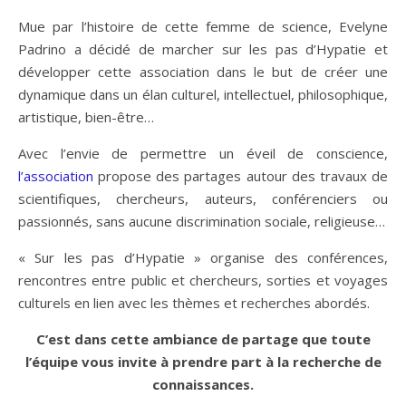
Mue par l’histoire de cette femme de science, Evelyne
Padrino a décidé de marcher sur les pas d’Hypatie et
développer cette association dans le but de créer une
dynamique dans un élan culturel, intellectuel, philosophique,
artistique, bien-être…
Avec l’envie de permettre un éveil de conscience,
l’association
propose des partages autour des travaux de
scientifiques, chercheurs, auteurs, conférenciers ou
passionnés, sans aucune discrimination sociale, religieuse…
« Sur les pas d’Hypatie » organise des conférences,
rencontres entre public et chercheurs, sorties et voyages
culturels en lien avec les thèmes et recherches abordés.
C’est dans cette ambiance de partage que toute
l’équipe vous invite à prendre part à la recherche de
connaissances.