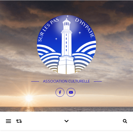
ASSOCIATION CULTURELLE