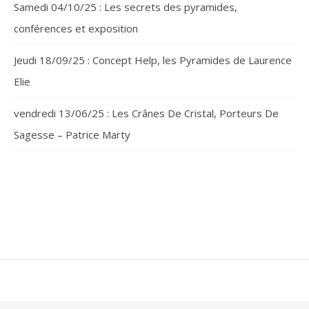
Samedi 04/10/25 : Les secrets des pyramides,
conférences et exposition
Jeudi 18/09/25 : Concept Help, les Pyramides de Laurence
Elie
vendredi 13/06/25 : Les Crânes De Cristal, Porteurs De
Sagesse – Patrice Marty