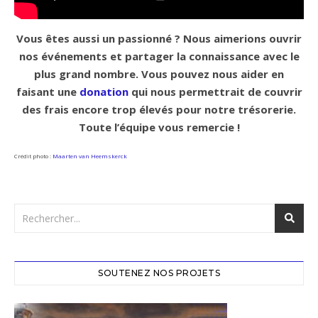
Vous êtes aussi un passionné ? Nous aimerions ouvrir
nos événements et partager la connaissance avec le
plus grand nombre. Vous pouvez nous aider en
faisant une
donation
qui nous permettrait de couvrir
des frais encore trop élevés pour notre trésorerie.
Toute l’équipe vous remercie !
Crédit photo :
Maarten van Heemskerck
SOUTENEZ NOS PROJETS