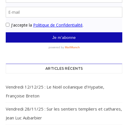
ARTICLES RÉCENTS
Vendredi 12/12/25 : Le Noël océanique d’Hypatie,
Françoise Breton
Vendredi 28/11/25 : Sur les sentiers templiers et cathares,
Jean Luc Aubarbier