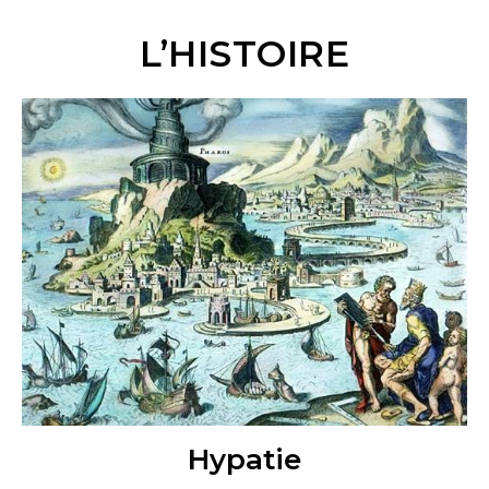
L’HISTOIRE
Hypatie