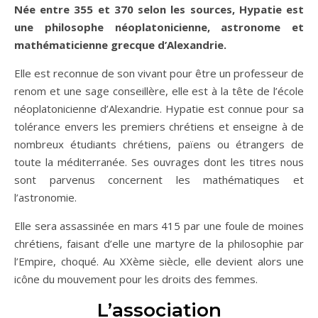
Née entre 355 et 370 selon les sources, Hypatie est
une philosophe néoplatonicienne, astronome et
mathématicienne grecque d’Alexandrie.
Elle est reconnue de son vivant pour être un professeur de
renom et une sage conseillère, elle est à la tête de l’école
néoplatonicienne d’Alexandrie. Hypatie est connue pour sa
tolérance envers les premiers chrétiens et enseigne à de
nombreux étudiants chrétiens, païens ou étrangers de
toute la méditerranée. Ses ouvrages dont les titres nous
sont parvenus concernent les mathématiques et
l’astronomie.
Elle sera assassinée en mars 415 par une foule de moines
chrétiens, faisant d’elle une martyre de la philosophie par
l’Empire, choqué. Au XXème siècle, elle devient alors une
icône du mouvement pour les droits des femmes.
L’association