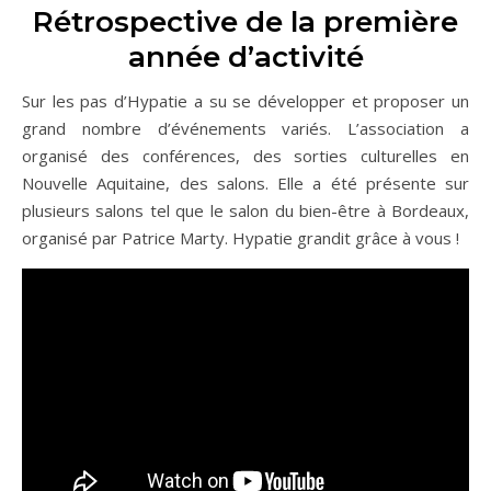
Rétrospective de la première
année d’activité
Sur les pas d’Hypatie a su se développer et proposer un
grand nombre d’événements variés. L’association a
organisé des conférences, des sorties culturelles en
Nouvelle Aquitaine, des salons. Elle a été présente sur
plusieurs salons tel que le salon du bien-être à Bordeaux,
organisé par Patrice Marty. Hypatie grandit grâce à vous !