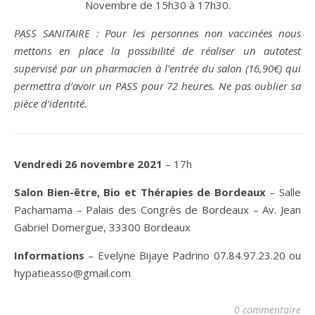
Novembre de 15h30 à 17h30.
PASS SANITAIRE : Pour les personnes non vaccinées nous
mettons en place la possibilité de réaliser un autotest
supervisé par un pharmacien à l’entrée du salon (16,90€) qui
permettra d’avoir un PASS pour 72 heures. Ne pas oublier sa
pièce d’identité.
Vendredi 26 novembre 2021
– 17h
Salon Bien-être, Bio et Thérapies de Bordeaux
– Salle
Pachamama – Palais des Congrès de Bordeaux – Av. Jean
Gabriel Domergue, 33300 Bordeaux
Informations
– Evelyne Bijaye Padrino 07.84.97.23.20 ou
hypatieasso@gmail.com
0 commentaire