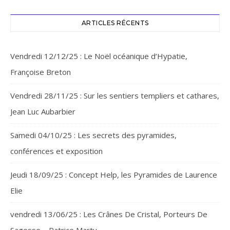
ARTICLES RÉCENTS
Vendredi 12/12/25 : Le Noël océanique d’Hypatie,
Françoise Breton
Vendredi 28/11/25 : Sur les sentiers templiers et cathares,
Jean Luc Aubarbier
Samedi 04/10/25 : Les secrets des pyramides,
conférences et exposition
Jeudi 18/09/25 : Concept Help, les Pyramides de Laurence
Elie
vendredi 13/06/25 : Les Crânes De Cristal, Porteurs De