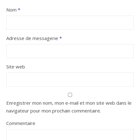
Nom
*
Adresse de messagerie
*
Site web
Enregistrer mon nom, mon e-mail et mon site web dans le
navigateur pour mon prochain commentaire.
Commentaire