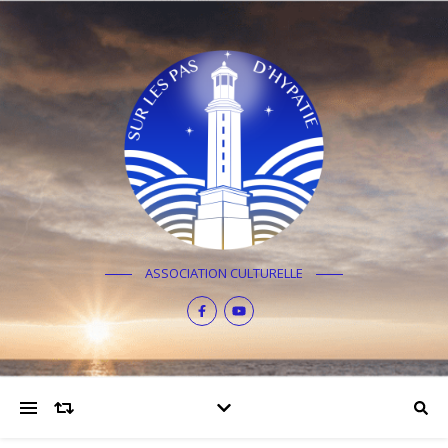
ASSOCIATION CULTURELLE