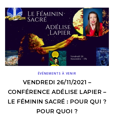
ÉVÉNEMENTS À VENIR
VENDREDI 26/11/2021 –
CONFÉRENCE ADÉLISE LAPIER –
LE FÉMININ SACRÉ : POUR QUI ?
POUR QUOI ?