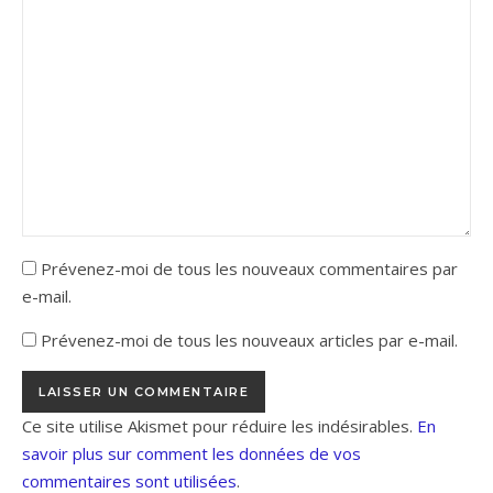
Prévenez-moi de tous les nouveaux commentaires par
e-mail.
Prévenez-moi de tous les nouveaux articles par e-mail.
Ce site utilise Akismet pour réduire les indésirables.
En
savoir plus sur comment les données de vos
commentaires sont utilisées
.