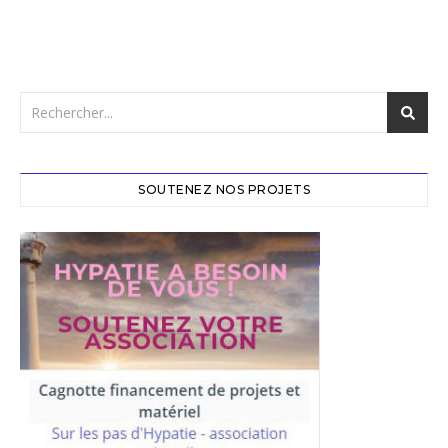
SOUTENEZ NOS PROJETS