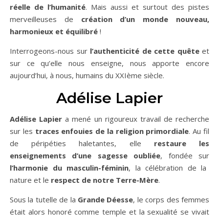
réelle de l’humanité
. Mais aussi et surtout des pistes
merveilleuses de
création d’un monde nouveau,
harmonieux et équilibré
!
Interrogeons-nous sur
l’authenticité de cette quête
et
sur ce qu’elle nous enseigne, nous apporte encore
aujourd’hui, à nous, humains du XXIème siècle.
Adélise Lapier
Adélise Lapier
a mené un rigoureux travail de recherche
sur les
traces enfouies de la religion primordiale
. Au fil
de péripéties haletantes, elle
restaure les
enseignements d’une sagesse oubliée
, fondée sur
l’harmonie du masculin-féminin
, la célébration de la
nature et le
respect de notre Terre-Mère
.
Sous la tutelle de la
Grande Déesse
, le corps des femmes
était alors honoré comme temple et la sexualité se vivait