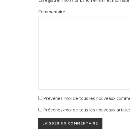
Commentaire
Prévenez-moi de tous les nouveaux commen
Prévenez-moi de tous les nouveaux articles