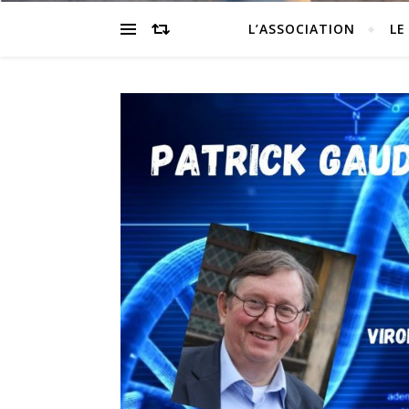
L’ASSOCIATION
LE