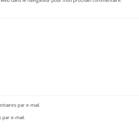
taires par e-mail.
 par e-mail.