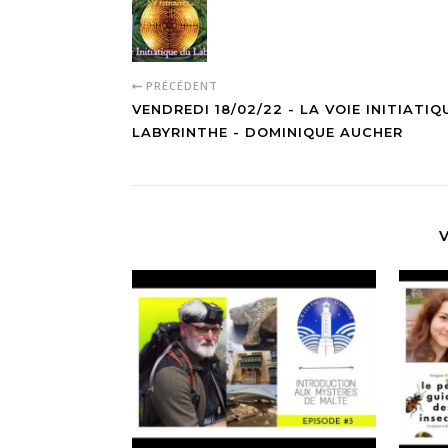
PRÉCÉDENT
VENDREDI 18/02/22 - LA VOIE INITIATIQ
LABYRINTHE - DOMINIQUE AUCHER