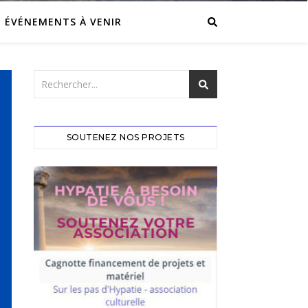
ÉVÉNEMENTS À VENIR
SOUTENEZ NOS PROJETS