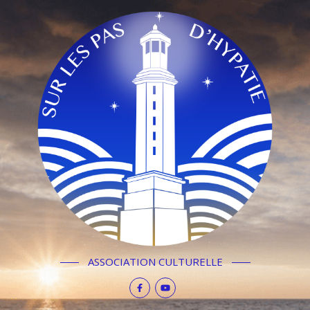
ASSOCIATION CULTURELLE