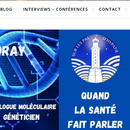
 BLOG
INTERVIEWS – CONFÉRENCES
CONTACT