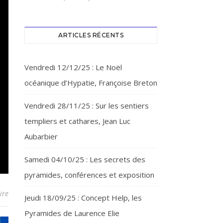
ARTICLES RÉCENTS
Vendredi 12/12/25 : Le Noël
océanique d’Hypatie, Françoise Breton
Vendredi 28/11/25 : Sur les sentiers
templiers et cathares, Jean Luc
Aubarbier
Samedi 04/10/25 : Les secrets des
pyramides, conférences et exposition
ire
Jeudi 18/09/25 : Concept Help, les
Pyramides de Laurence Elie