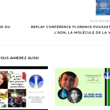
PLUS RÉCEN
UE DU
REPLAY CONFÉRENCE FLORENCE POUSSET
L’ADN, LA MOLÉCULE DE LA V
VOUS AIMEREZ AUSSI