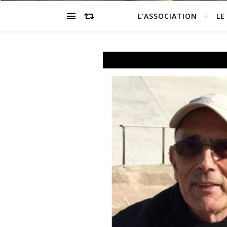
L’ASSOCIATION
LE