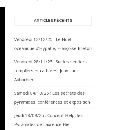
ARTICLES RÉCENTS
Vendredi 12/12/25 : Le Noël
océanique d’Hypatie, Françoise Breton
Vendredi 28/11/25 : Sur les sentiers
templiers et cathares, Jean Luc
Aubarbier
Samedi 04/10/25 : Les secrets des
pyramides, conférences et exposition
Jeudi 18/09/25 : Concept Help, les
Pyramides de Laurence Elie