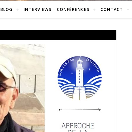
 BLOG
INTERVIEWS – CONFÉRENCES
CONTACT