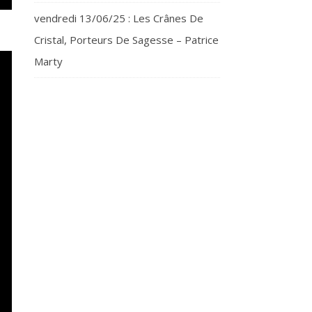
vendredi 13/06/25 : Les Crânes De
Cristal, Porteurs De Sagesse – Patrice
Marty