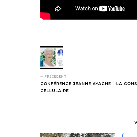
PRÉCÉDENT
CONFÉRENCE JEANNE AYACHE - LA CON
CELLULAIRE