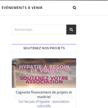
ÉVÉNEMENTS À VENIR
SOUTENEZ NOS PROJETS