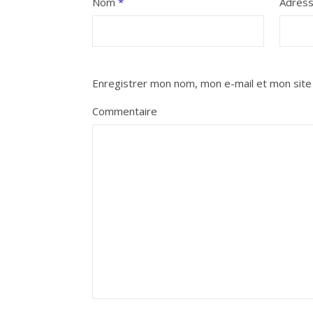
Nom
*
Adres
Enregistrer mon nom, mon e-mail et mon site
Commentaire