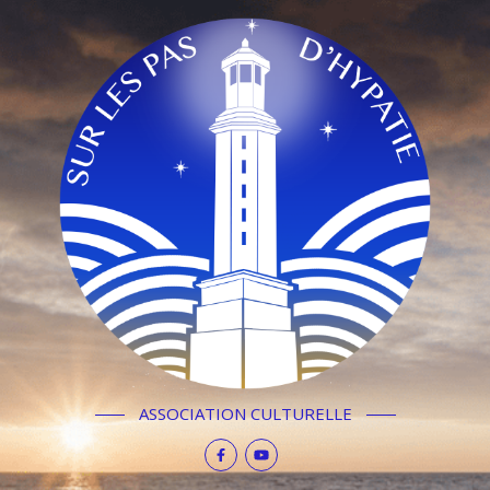
ASSOCIATION CULTURELLE