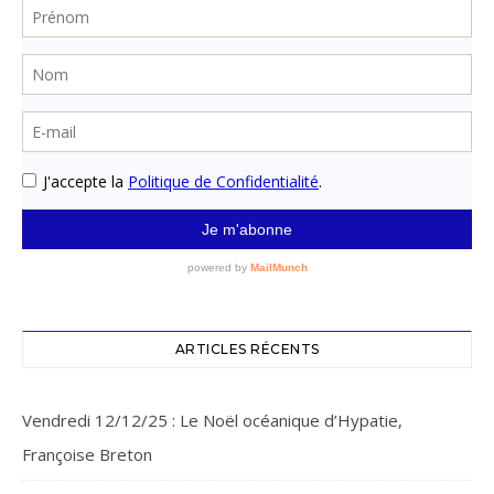
ARTICLES RÉCENTS
Vendredi 12/12/25 : Le Noël océanique d’Hypatie,
Françoise Breton