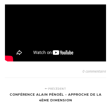
0 commentaire
PRÉCÉDENT
CONFÉRENCE ALAIN PÉNOËL - APPROCHE DE LA
4ÈME DIMENSION