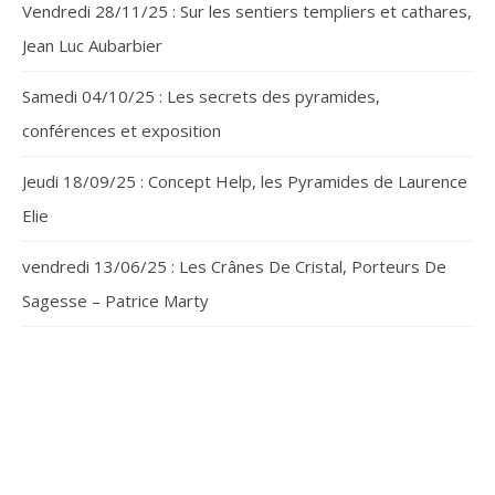
Vendredi 28/11/25 : Sur les sentiers templiers et cathares,
Jean Luc Aubarbier
Samedi 04/10/25 : Les secrets des pyramides,
conférences et exposition
Jeudi 18/09/25 : Concept Help, les Pyramides de Laurence
Elie
vendredi 13/06/25 : Les Crânes De Cristal, Porteurs De
Sagesse – Patrice Marty