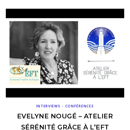
INTERVIEWS - CONFÉRENCES
EVELYNE NOUGÉ – ATELIER
SÉRÉNITÉ GRÂCE À L’EFT