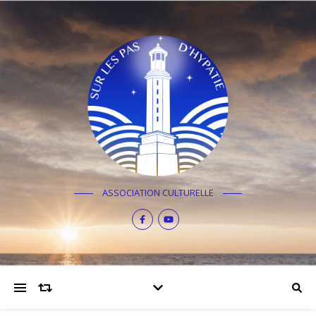
ASSOCIATION CULTURELLE