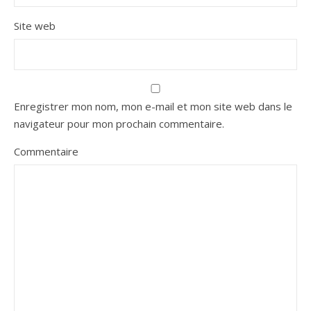
Site web
Enregistrer mon nom, mon e-mail et mon site web dans le
navigateur pour mon prochain commentaire.
Commentaire