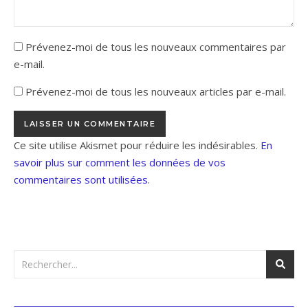
Prévenez-moi de tous les nouveaux commentaires par
e-mail.
Prévenez-moi de tous les nouveaux articles par e-mail.
Ce site utilise Akismet pour réduire les indésirables.
En
savoir plus sur comment les données de vos
commentaires sont utilisées
.