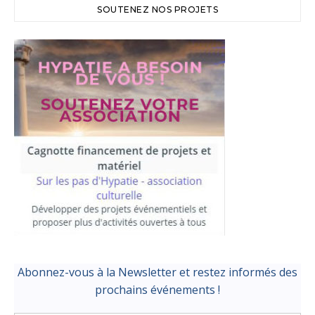
SOUTENEZ NOS PROJETS