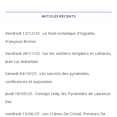
ARTICLES RÉCENTS
Vendredi 12/12/25 : Le Noël océanique d’Hypatie,
Françoise Breton
Vendredi 28/11/25 : Sur les sentiers templiers et cathares,
Jean Luc Aubarbier
Samedi 04/10/25 : Les secrets des pyramides,
conférences et exposition
Jeudi 18/09/25 : Concept Help, les Pyramides de Laurence
Elie
vendredi 13/06/25 : Les Crânes De Cristal, Porteurs De