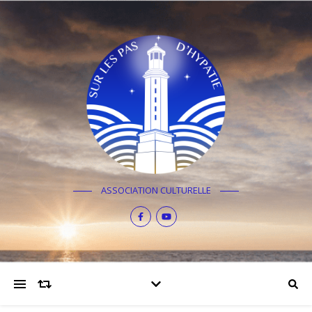
ASSOCIATION CULTURELLE