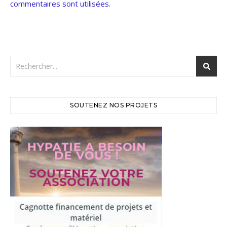
commentaires sont utilisées
.
SOUTENEZ NOS PROJETS