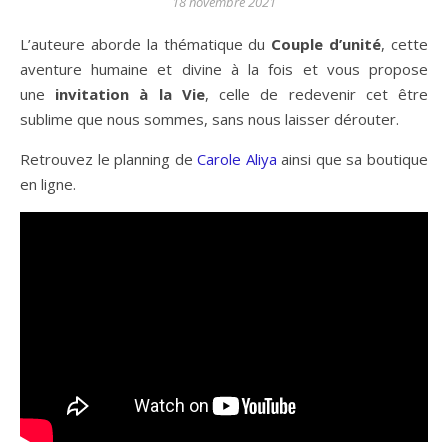
18 novembre 2021
L’auteure aborde la thématique du
Couple d’unité
, cette
aventure humaine et divine à la fois et vous propose
une
invitation à la Vie
, celle de redevenir cet être
sublime que nous sommes, sans nous laisser dérouter.
Retrouvez le planning de
Carole Aliya
ainsi que sa boutique
en ligne.