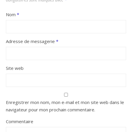
Nom
*
Adresse de messagerie
*
Site web
Enregistrer mon nom, mon e-mail et mon site web dans le
navigateur pour mon prochain commentaire.
Commentaire