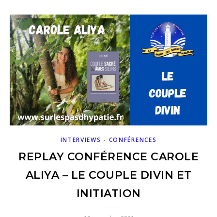
INTERVIEWS - CONFÉRENCES
REPLAY CONFÉRENCE CAROLE
ALIYA – LE COUPLE DIVIN ET
INITIATION