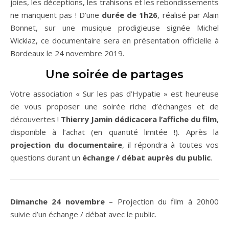
joies, les déceptions, les trahisons et les rebondissements
ne manquent pas ! D’une
durée de 1h26
, réalisé par Alain
Bonnet, sur une musique prodigieuse signée Michel
Wicklaz, ce documentaire sera en présentation officielle à
Bordeaux le 24 novembre 2019.
Une soirée de partages
Votre association « Sur les pas d’Hypatie » est heureuse
de vous proposer une soirée riche d’échanges et de
découvertes !
Thierry Jamin dédicacera l’affiche du film
,
disponible à l’achat (en quantité limitée !). Après la
projection du documentaire
, il répondra à toutes vos
questions durant un
échange / débat auprès du public
.
Dimanche 24 novembre
– Projection du film à 20h00
suivie d’un échange / débat avec le public.