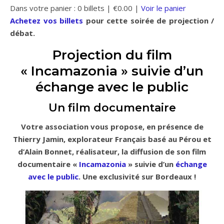
Dans votre panier :
0
billets
|
€
0.00
|
Voir le panier
Achetez vos billets
pour cette soirée de projection /
débat.
Projection du film
« Incamazonia » suivie d’un
échange avec le public
Un film documentaire
Votre association vous propose, en présence de
Thierry Jamin, explorateur Français basé au Pérou et
d’Alain Bonnet, réalisateur, la diffusion de son film
documentaire «
Incamazonia
» suivie d’un
échange
avec le public
. Une exclusivité sur Bordeaux !