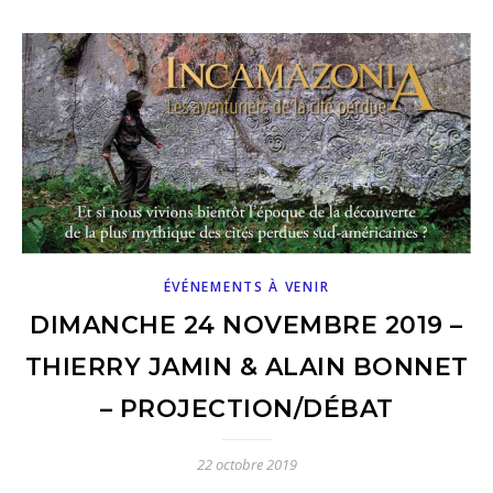
ÉVÉNEMENTS À VENIR
DIMANCHE 24 NOVEMBRE 2019 –
THIERRY JAMIN & ALAIN BONNET
– PROJECTION/DÉBAT
22 octobre 2019