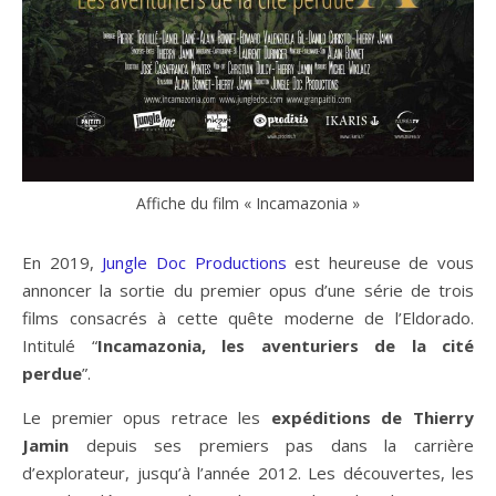
Affiche du film « Incamazonia »
En 2019,
Jungle Doc Productions
est heureuse de vous
annoncer la sortie du premier opus d’une série de trois
films consacrés à cette quête moderne de l’Eldorado.
Intitulé “
Incamazonia, les aventuriers de la cité
perdue
”.
Le premier opus retrace les
expéditions de Thierry
Jamin
depuis ses premiers pas dans la carrière
d’explorateur, jusqu’à l’année 2012. Les découvertes, les