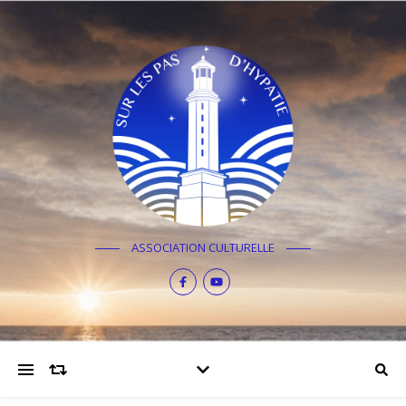
ASSOCIATION CULTURELLE