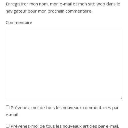
Enregistrer mon nom, mon e-mail et mon site web dans le
navigateur pour mon prochain commentaire.
Commentaire
Prévenez-moi de tous les nouveaux commentaires par
e-mail.
Prévenez-moi de tous les nouveaux articles par e-mail.