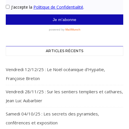
ARTICLES RÉCENTS
Vendredi 12/12/25 : Le Noël océanique d’Hypatie,
Françoise Breton
Vendredi 28/11/25 : Sur les sentiers templiers et cathares,
Jean Luc Aubarbier
Samedi 04/10/25 : Les secrets des pyramides,
conférences et exposition