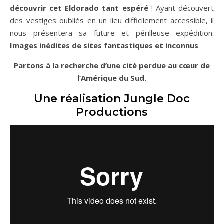
découvrir cet Eldorado tant espéré
! Ayant découvert
des vestiges oubliés en un lieu difficilement accessible, il
nous présentera sa future et périlleuse expédition.
Images inédites de sites fantastiques et inconnus
.
Partons à la recherche d’une cité perdue au cœur de
l’Amérique du Sud.
Une réalisation Jungle Doc
Productions