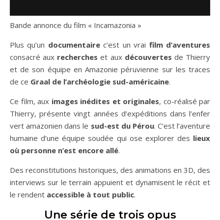
Bande annonce du film « Incamazonia »
Plus qu’un
documentaire
c’est un vrai
film d’aventures
consacré aux
recherches
et aux
découvertes
de Thierry
et de son équipe en Amazonie péruvienne sur les traces
de ce
Graal de l’archéologie sud-américaine
.
Ce film, aux
images inédites et originales
, co-réalisé par
Thierry, présente vingt années d’expéditions dans l’enfer
vert amazonien dans le
sud-est du Pérou
. C’est l’aventure
humaine d’une équipe soudée qui ose explorer des
lieux
où personne n’est encore allé
.
Des reconstitutions historiques, des animations en 3D, des
interviews sur le terrain appuient et dynamisent le récit et
le rendent
accessible à tout public
.
Une série de trois opus