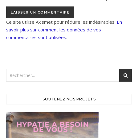
Ce site utilise Akismet pour réduire les indésirables.
En
savoir plus sur comment les données de vos
commentaires sont utilisées
.
SOUTENEZ NOS PROJETS