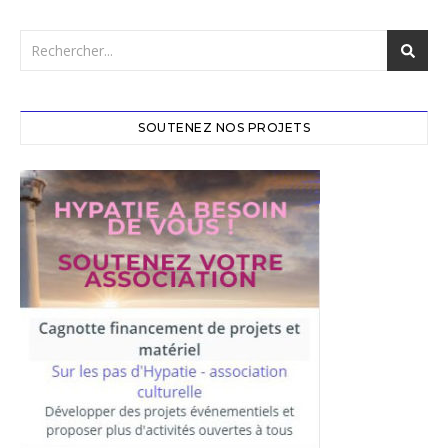
SOUTENEZ NOS PROJETS