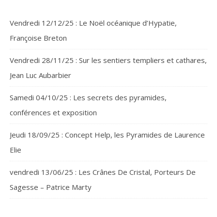
Vendredi 12/12/25 : Le Noël océanique d’Hypatie,
Françoise Breton
Vendredi 28/11/25 : Sur les sentiers templiers et cathares,
Jean Luc Aubarbier
Samedi 04/10/25 : Les secrets des pyramides,
conférences et exposition
Jeudi 18/09/25 : Concept Help, les Pyramides de Laurence
Elie
vendredi 13/06/25 : Les Crânes De Cristal, Porteurs De
Sagesse – Patrice Marty