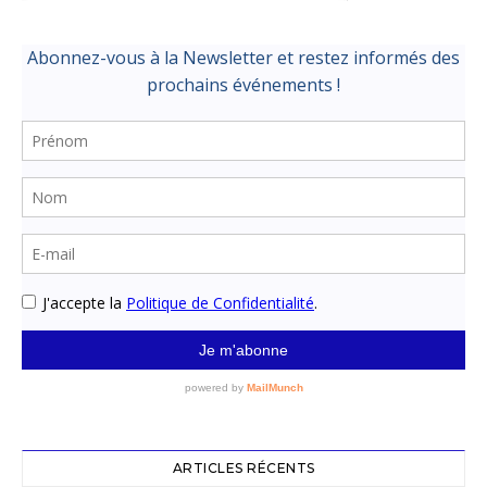
ARTICLES RÉCENTS