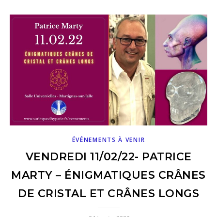
ÉVÉNEMENTS À VENIR
VENDREDI 11/02/22- PATRICE
MARTY – ÉNIGMATIQUES CRÂNES
DE CRISTAL ET CRÂNES LONGS