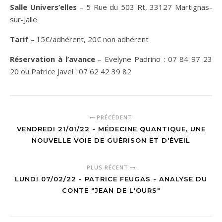
Salle Univers’elles
– 5 Rue du 503 Rt, 33127 Martignas-
sur-Jalle
Tarif
– 15€/adhérent, 20€ non adhérent
Réservation à l’avance
– Evelyne Padrino : 07 84 97 23
20 ou Patrice Javel : 07 62 42 39 82
PRÉCÉDENT
VENDREDI 21/01/22 - MÉDECINE QUANTIQUE, UNE
NOUVELLE VOIE DE GUÉRISON ET D'ÉVEIL
PLUS RÉCENT
LUNDI 07/02/22 - PATRICE FEUGAS - ANALYSE DU
CONTE "JEAN DE L'OURS"