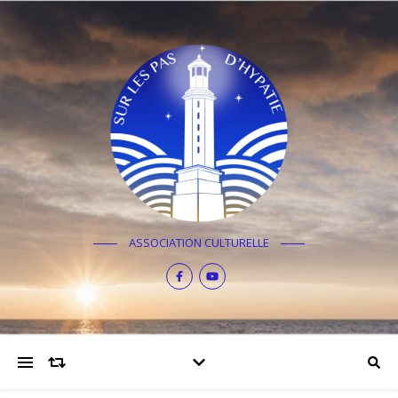
ASSOCIATION CULTURELLE