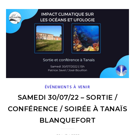
ÉVÉNEMENTS À VENIR
SAMEDI 30/07/22 – SORTIE /
CONFÉRENCE / SOIRÉE À TANAÏS
BLANQUEFORT