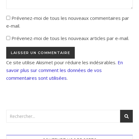
Prévenez-moi de tous les nouveaux commentaires par
e-mail.
Prévenez-moi de tous les nouveaux articles par e-mail.
Ce site utilise Akismet pour réduire les indésirables.
En
savoir plus sur comment les données de vos
commentaires sont utilisées
.