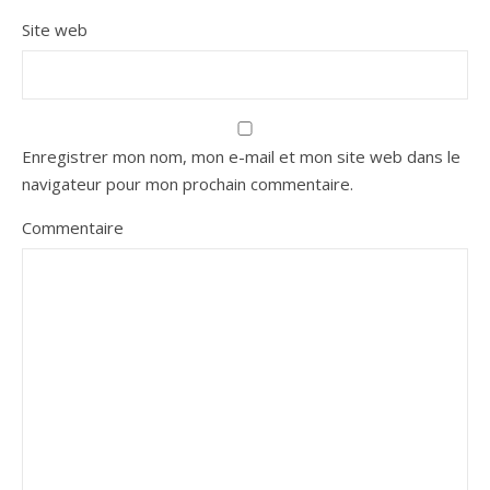
Site web
Enregistrer mon nom, mon e-mail et mon site web dans le
navigateur pour mon prochain commentaire.
Commentaire