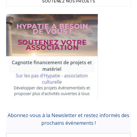
SOUTENEZ NOS PROJETS