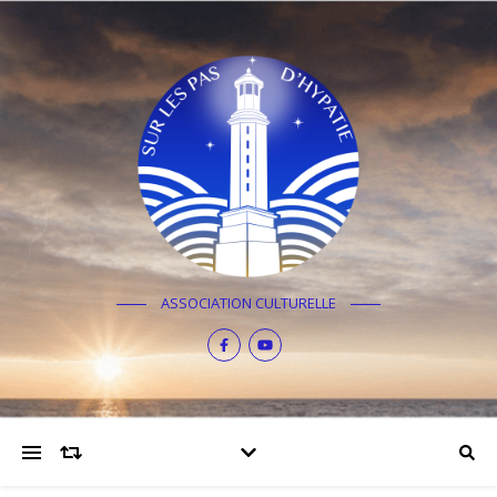
ASSOCIATION CULTURELLE