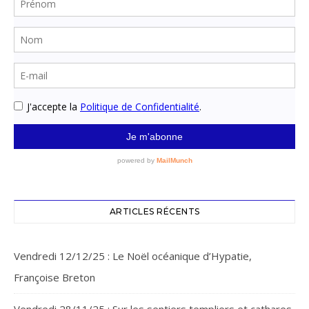
ARTICLES RÉCENTS
Vendredi 12/12/25 : Le Noël océanique d’Hypatie,
Françoise Breton