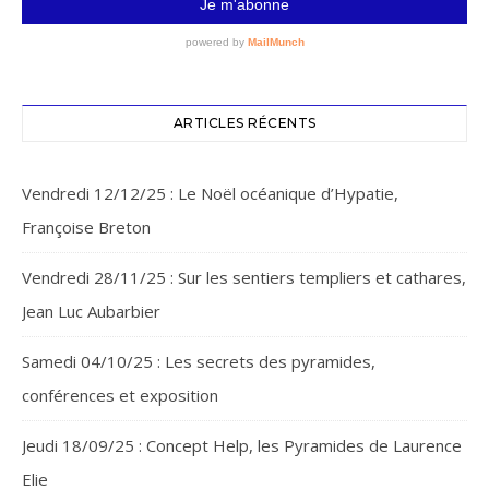
ARTICLES RÉCENTS
Vendredi 12/12/25 : Le Noël océanique d’Hypatie,
Françoise Breton
Vendredi 28/11/25 : Sur les sentiers templiers et cathares,
Jean Luc Aubarbier
Samedi 04/10/25 : Les secrets des pyramides,
conférences et exposition
Jeudi 18/09/25 : Concept Help, les Pyramides de Laurence
Elie