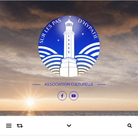
ASSOCIATION CULTURELLE