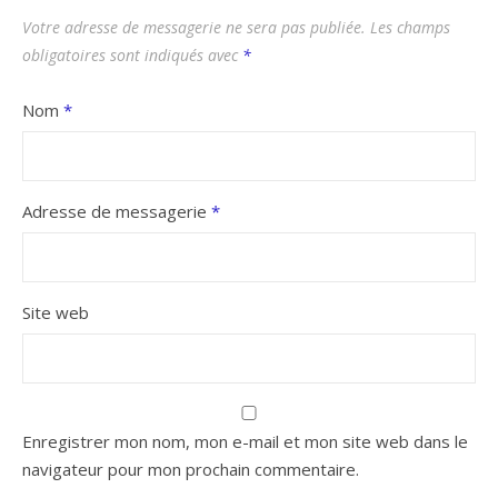
Votre adresse de messagerie ne sera pas publiée.
Les champs
obligatoires sont indiqués avec
*
Nom
*
Adresse de messagerie
*
Site web
Enregistrer mon nom, mon e-mail et mon site web dans le
navigateur pour mon prochain commentaire.