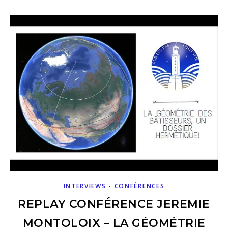
INTERVIEWS - CONFÉRENCES
REPLAY CONFÉRENCE JEREMIE
MONTOLOIX – LA GÉOMÉTRIE