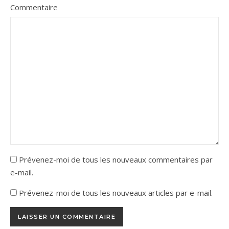
Commentaire
Prévenez-moi de tous les nouveaux commentaires par
e-mail.
Prévenez-moi de tous les nouveaux articles par e-mail.