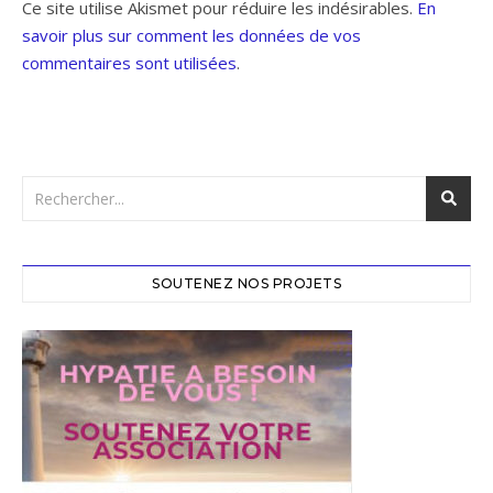
Ce site utilise Akismet pour réduire les indésirables.
En
savoir plus sur comment les données de vos
commentaires sont utilisées
.
SOUTENEZ NOS PROJETS