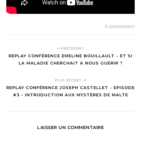
0 commentaire
PRÉCÉDENT
REPLAY CONFÉRENCE EMELINE BOUILLAULT - ET SI
LA MALADIE CHERCHAIT A NOUS GUÉRIR ?
PLUS RÉCENT
REPLAY CONFÉRENCE JOSEPH CASTELLET - EPISODE
#3 - INTRODUCTION AUX MYSTÈRES DE MALTE
LAISSER UN COMMENTAIRE