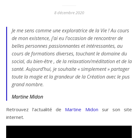
8 décembre 2020
Je me sens comme une exploratrice de la Vie ! Au cours
de mon existence, j’ai eu l’occasion de rencontrer de
belles personnes passionnantes et intéressantes, au
cours de formations diverses, touchant le domaine du
social, du bien-être , de la relaxation/méditation et de la
santé. Aujourd’hui, je souhaite « simplement » partager
toute la magie et la grandeur de la Création avec le pus
grand nombre.
Martine Midon
Retrouvez l’actualité de
Martine Midon
sur son site
internet.