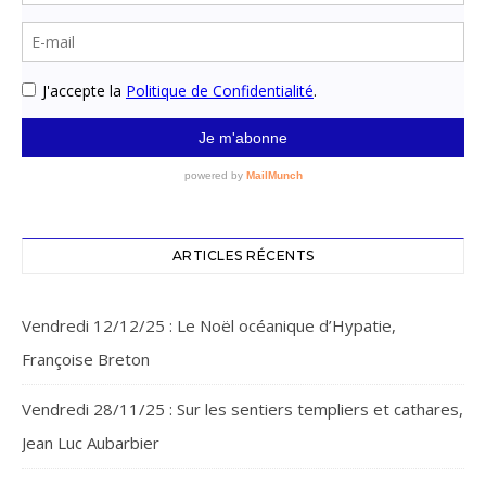
ARTICLES RÉCENTS
Vendredi 12/12/25 : Le Noël océanique d’Hypatie,
Françoise Breton
Vendredi 28/11/25 : Sur les sentiers templiers et cathares,
Jean Luc Aubarbier