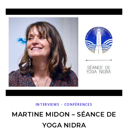
INTERVIEWS - CONFÉRENCES
MARTINE MIDON – SÉANCE DE
YOGA NIDRA