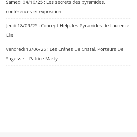
Samedi 04/10/25 : Les secrets des pyramides,
conférences et exposition
Jeudi 18/09/25 : Concept Help, les Pyramides de Laurence
Elie
vendredi 13/06/25 : Les Crânes De Cristal, Porteurs De
Sagesse – Patrice Marty