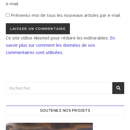
e-mail.
Prévenez-moi de tous les nouveaux articles par e-mail.
Ce site utilise Akismet pour réduire les indésirables.
En
savoir plus sur comment les données de vos
commentaires sont utilisées
.
SOUTENEZ NOS PROJETS