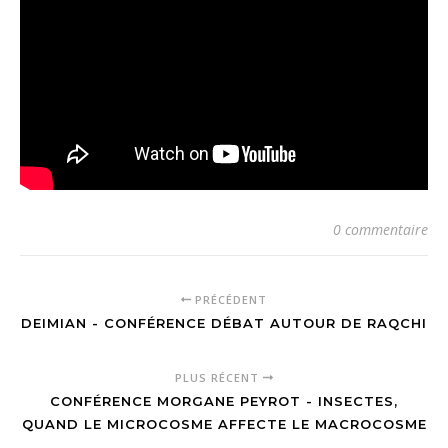
0 commentaire
PRÉCÉDENT
DEIMIAN - CONFÉRENCE DÉBAT AUTOUR DE RAQCHI
PLUS RÉCENT
CONFÉRENCE MORGANE PEYROT - INSECTES,
QUAND LE MICROCOSME AFFECTE LE MACROCOSME