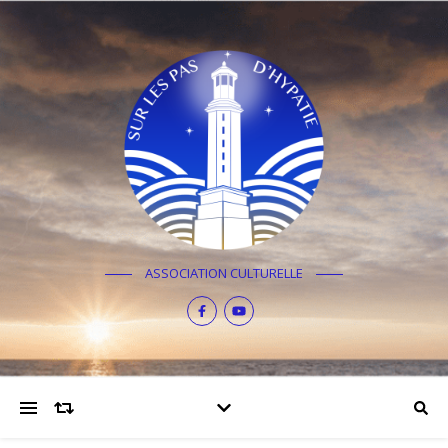
ASSOCIATION CULTURELLE