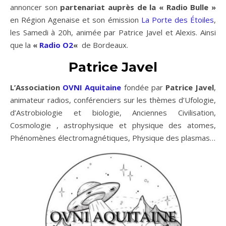
annoncer son
partenariat auprès de la « Radio Bulle »
en Région Agenaise et son émission
La Porte des Étoiles
,
les Samedi à 20h, animée par Patrice Javel et Alexis. Ainsi
que la
«
Radio O2
«
de Bordeaux.
Patrice Javel
L’Association
OVNI Aquitaine
fondée par
Patrice Javel
,
animateur radios, conférenciers sur les thèmes d’Ufologie,
d’Astrobiologie et biologie, Anciennes Civilisation,
Cosmologie , astrophysique et physique des atomes,
Phénomènes électromagnétiques, Physique des plasmas…