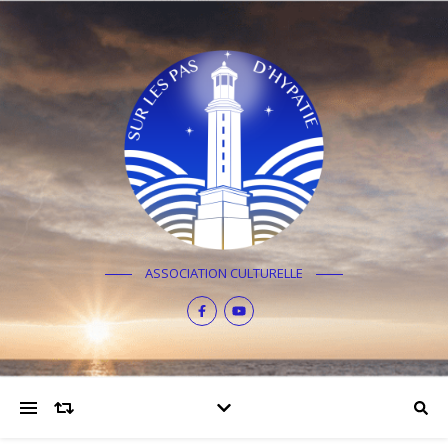
ASSOCIATION CULTURELLE