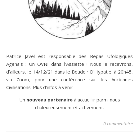
Patrice Javel est responsable des Repas Ufologiques
Agenais : Un OVNI dans l’Assiette ! Nous le recevrons,
d’ailleurs, le 14/12/21 dans le Boudoir D’Hypatie, à 20h45,
via Zoom, pour une conférence sur les Anciennes
Civilisations. Plus d’infos à venir.
Un
nouveau partenaire
à accueillir parmi nous
chaleureusement et activement.
0 commentaire