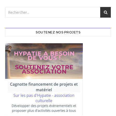
SOUTENEZ NOS PROJETS