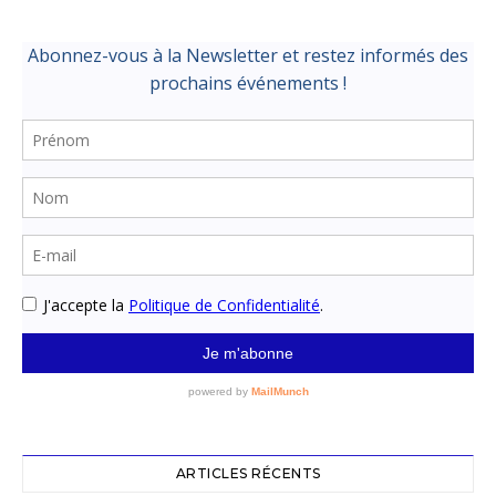
ARTICLES RÉCENTS