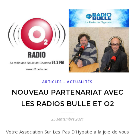
ARTICLES - ACTUALITÉS
NOUVEAU PARTENARIAT AVEC
LES RADIOS BULLE ET O2
25 septembre 2021
Votre Association Sur Les Pas D’Hypatie a la joie de vous