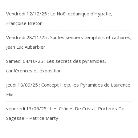
Vendredi 12/12/25 : Le Noël océanique d’Hypatie,
Françoise Breton
Vendredi 28/11/25 : Sur les sentiers templiers et cathares,
Jean Luc Aubarbier
Samedi 04/10/25 : Les secrets des pyramides,
conférences et exposition
Jeudi 18/09/25 : Concept Help, les Pyramides de Laurence
Elie
vendredi 13/06/25 : Les Crânes De Cristal, Porteurs De
Sagesse – Patrice Marty