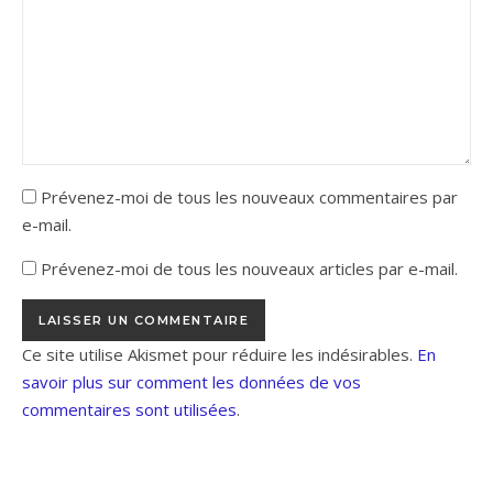
Prévenez-moi de tous les nouveaux commentaires par
e-mail.
Prévenez-moi de tous les nouveaux articles par e-mail.
Ce site utilise Akismet pour réduire les indésirables.
En
savoir plus sur comment les données de vos
commentaires sont utilisées
.