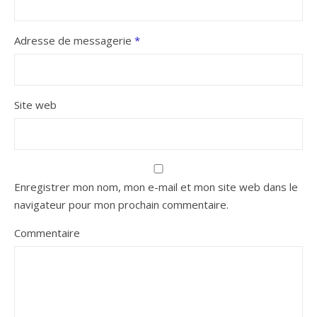
Adresse de messagerie
*
Site web
Enregistrer mon nom, mon e-mail et mon site web dans le
navigateur pour mon prochain commentaire.
Commentaire