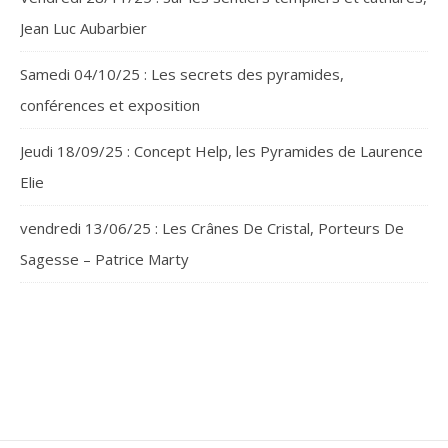
Jean Luc Aubarbier
Samedi 04/10/25 : Les secrets des pyramides,
conférences et exposition
Jeudi 18/09/25 : Concept Help, les Pyramides de Laurence
Elie
vendredi 13/06/25 : Les Crânes De Cristal, Porteurs De
Sagesse – Patrice Marty