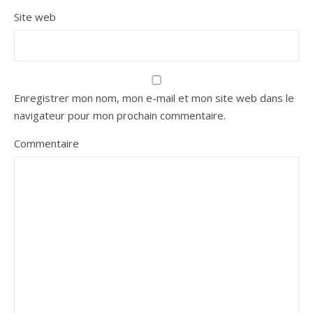
Site web
Enregistrer mon nom, mon e-mail et mon site web dans le
navigateur pour mon prochain commentaire.
Commentaire