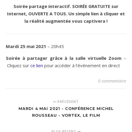
Soirée partage interactif. SOIRÉE GRATUITE sur
Internet, OUVERTE A TOUS. Un simple lien à cliquer et
la réalité augmentée vous captivera !
Mardi 25 mai 2021
– 20h45
Soirée à partager grâce à la salle virtuelle Zoom
–
Cliquez sur
ce lien
pour accéder à l’événement en direct
0 commentaire
PRÉCÉDENT
MARDI 4 MAI 2021 - CONFÉRENCE MICHEL
ROUSSEAU - VORTEX, LE FILM
PLUS RÉCENT