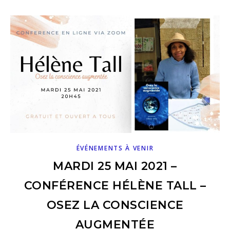
ÉVÉNEMENTS À VENIR
MARDI 25 MAI 2021 –
CONFÉRENCE HÉLÈNE TALL –
OSEZ LA CONSCIENCE
AUGMENTÉE