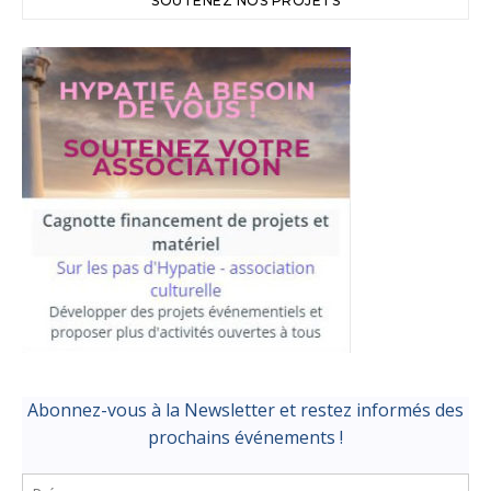
SOUTENEZ NOS PROJETS