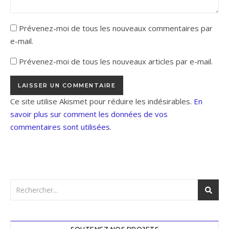
Prévenez-moi de tous les nouveaux commentaires par
e-mail.
Prévenez-moi de tous les nouveaux articles par e-mail.
Ce site utilise Akismet pour réduire les indésirables.
En
savoir plus sur comment les données de vos
commentaires sont utilisées
.