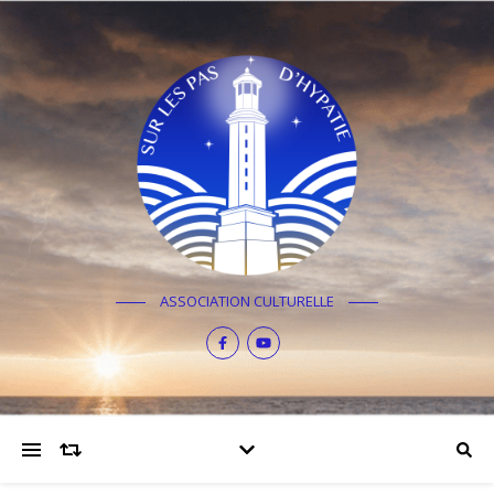
ASSOCIATION CULTURELLE