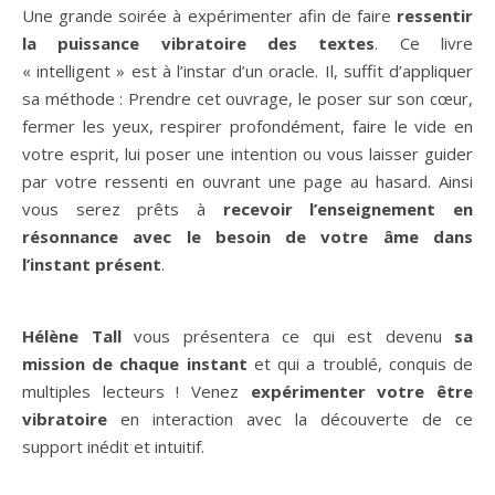
Une grande soirée à expérimenter afin de faire
ressentir
la puissance vibratoire des textes
. Ce livre
« intelligent » est à l’instar d’un oracle. Il, suffit d’appliquer
sa méthode : Prendre cet ouvrage, le poser sur son cœur,
fermer les yeux, respirer profondément, faire le vide en
votre esprit, lui poser une intention ou vous laisser guider
par votre ressenti en ouvrant une page au hasard. Ainsi
vous serez prêts à
recevoir l’enseignement en
résonnance avec le besoin de votre âme dans
l’instant présent
.
Hélène Tall
vous présentera ce qui est devenu
sa
mission de chaque instant
et qui a troublé, conquis de
multiples lecteurs ! Venez
expérimenter votre être
vibratoire
en interaction avec la découverte de ce
support inédit et intuitif.