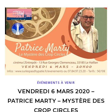
ÉVÉNEMENTS À VENIR
VENDREDI 6 MARS 2020 –
PATRICE MARTY – MYSTÈRE DES
CROP CIRCLES