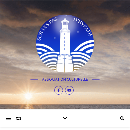
ASSOCIATION CULTURELLE