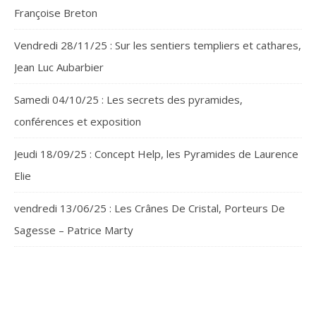
Françoise Breton
Vendredi 28/11/25 : Sur les sentiers templiers et cathares,
Jean Luc Aubarbier
Samedi 04/10/25 : Les secrets des pyramides,
conférences et exposition
Jeudi 18/09/25 : Concept Help, les Pyramides de Laurence
Elie
vendredi 13/06/25 : Les Crânes De Cristal, Porteurs De
Sagesse – Patrice Marty