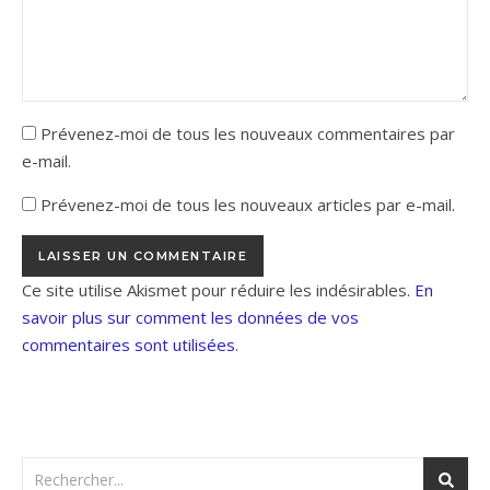
Prévenez-moi de tous les nouveaux commentaires par
e-mail.
Prévenez-moi de tous les nouveaux articles par e-mail.
Ce site utilise Akismet pour réduire les indésirables.
En
savoir plus sur comment les données de vos
commentaires sont utilisées
.