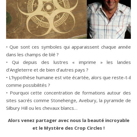
• Que sont ces symboles qui apparaissent chaque année
dans les champs de blé ?
• Qui depuis des lustres « imprime » les landes
d’Angleterre et de bien d’autres pays ?
• L’hypothèse humaine est vite écartée, alors que reste-t-il
comme possibilités ?
• Pourquoi cette concentration de formations autour des
sites sacrés comme Stonehenge, Avebury, la pyramide de
Silbury Hill ou les chevaux blancs…
Alors venez partager avec nous la beauté incroyable
et le Mystère des Crop Circles !