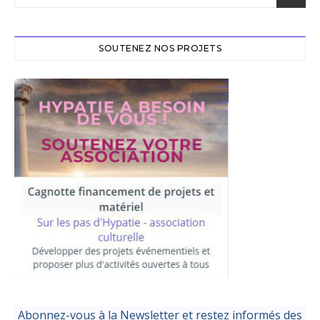
SOUTENEZ NOS PROJETS