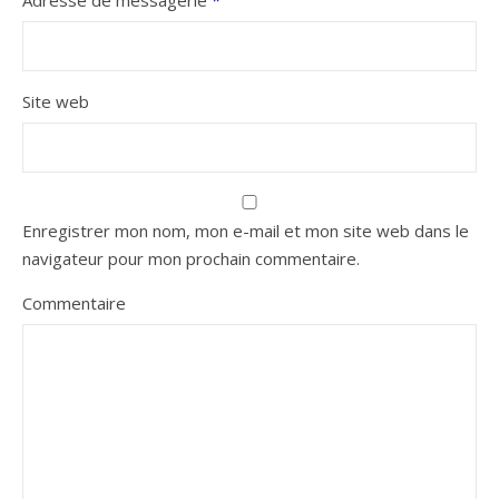
Adresse de messagerie
*
Site web
Enregistrer mon nom, mon e-mail et mon site web dans le
navigateur pour mon prochain commentaire.
Commentaire