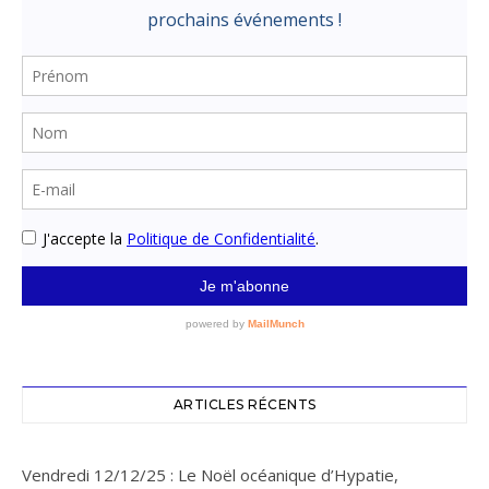
ARTICLES RÉCENTS
Vendredi 12/12/25 : Le Noël océanique d’Hypatie,