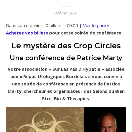
4 février 2020
Dans votre panier :
0
billets
|
€
0.00
|
Voir le panier
Achetez vos billets
pour cette soirée de conférence.
Le mystère des Crop Circles
Une conférence de Patrice Marty
Votre association « Sur Les Pas D’Hypatie » associée
aux « Repas Ufologiques Bordelais » vous convie à
une soirée de conférence en présence de Patrice
Marty, chercheur et organisateur des Salons du Bien
Etre, Bio & Thérapies.