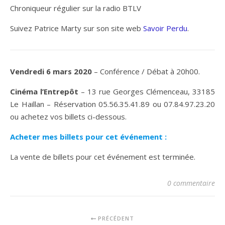
Chroniqueur régulier sur la radio BTLV
Suivez Patrice Marty sur son site web
Savoir Perdu
.
Vendredi 6 mars 2020
– Conférence / Débat à 20h00.
Cinéma l’Entrepôt
– 13 rue Georges Clémenceau, 33185
Le Haillan – Réservation 05.56.35.41.89 ou 07.84.97.23.20
ou achetez vos billets ci-dessous.
Acheter mes billets pour cet événement :
La vente de billets pour cet événement est terminée.
0 commentaire
PRÉCÉDENT