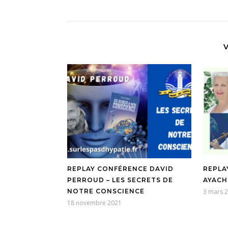
REPLAY CONFÉRENCE DAVID
REPLA
PERROUD – LES SECRETS DE
AYACH
NOTRE CONSCIENCE
3 mars 
18 novembre 2021