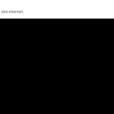
site internet.