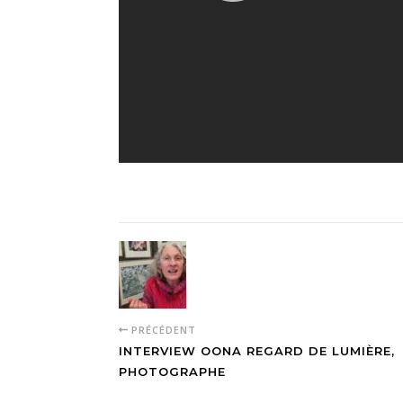
PRÉCÉDENT
INTERVIEW OONA REGARD DE LUMIÈRE,
PHOTOGRAPHE