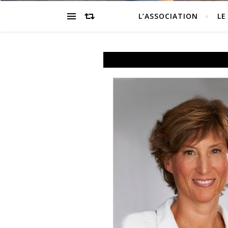
L’ASSOCIATION
LE