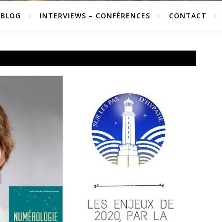
 BLOG
INTERVIEWS – CONFÉRENCES
CONTACT