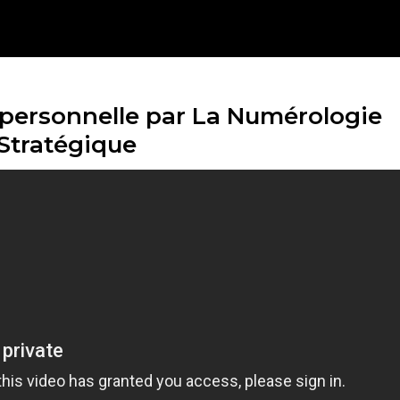
 personnelle par La Numérologie
Stratégique