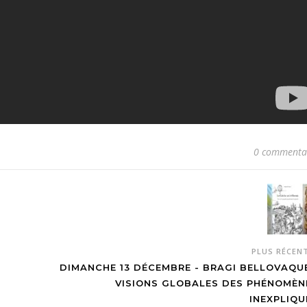
0 commenta
PLUS RÉCEN
DIMANCHE 13 DÉCEMBRE - BRAGI BELLOVAQUE
VISIONS GLOBALES DES PHÉNOMÈN
INEXPLIQU