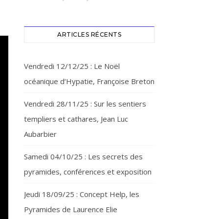
ARTICLES RÉCENTS
Vendredi 12/12/25 : Le Noël
océanique d’Hypatie, Françoise Breton
Vendredi 28/11/25 : Sur les sentiers
templiers et cathares, Jean Luc
Aubarbier
Samedi 04/10/25 : Les secrets des
pyramides, conférences et exposition
Jeudi 18/09/25 : Concept Help, les
Pyramides de Laurence Elie