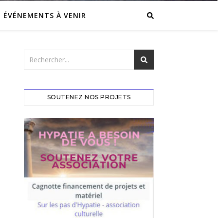
ÉVÉNEMENTS À VENIR
SOUTENEZ NOS PROJETS