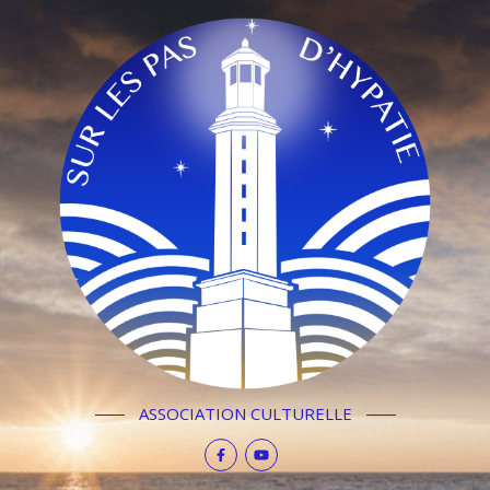
ASSOCIATION CULTURELLE