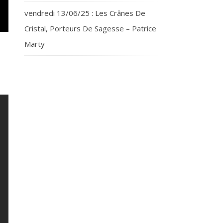
vendredi 13/06/25 : Les Crânes De
Cristal, Porteurs De Sagesse – Patrice
Marty