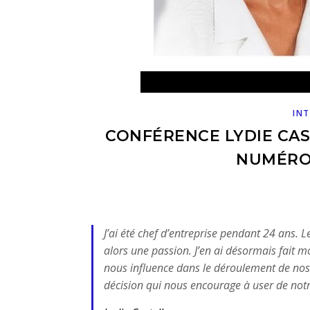
INT
CONFÉRENCE LYDIE CAST
NUMÉRO
J’ai été chef d’entreprise pendant 24 ans. 
alors une passion. J’en ai désormais fait m
nous influence dans le déroulement de nos 
décision qui nous encourage à user de notre