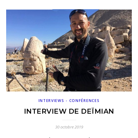
INTERVIEWS - CONFÉRENCES
INTERVIEW DE DEÏMIAN
30 octobre 2019