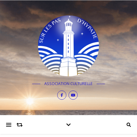
ASSOCIATION CULTURELLE