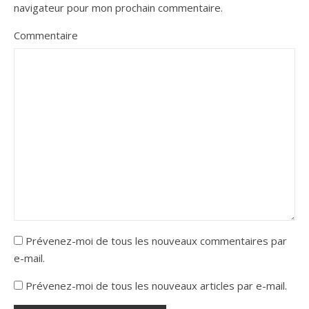
navigateur pour mon prochain commentaire.
Commentaire
Prévenez-moi de tous les nouveaux commentaires par
e-mail.
Prévenez-moi de tous les nouveaux articles par e-mail.