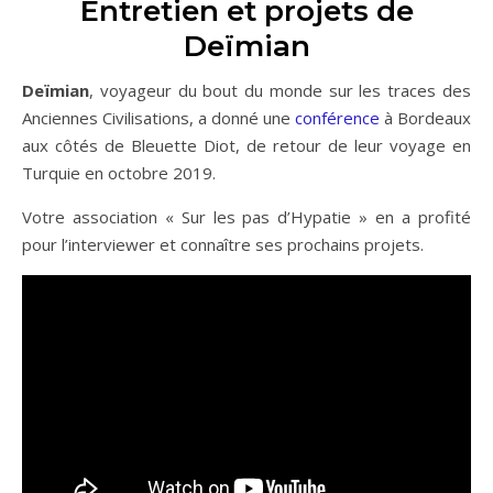
Entretien et projets de
Deïmian
Deïmian
, voyageur du bout du monde sur les traces des
Anciennes Civilisations, a donné une
conférence
à Bordeaux
aux côtés de Bleuette Diot, de retour de leur voyage en
Turquie en octobre 2019.
Votre association « Sur les pas d’Hypatie » en a profité
pour l’interviewer et connaître ses prochains projets.