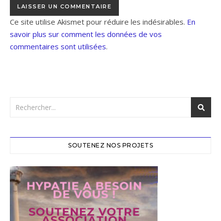
Ce site utilise Akismet pour réduire les indésirables.
En
savoir plus sur comment les données de vos
commentaires sont utilisées
.
SOUTENEZ NOS PROJETS