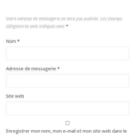
Votre adresse de messagerie ne sera pas publiée.
Les champs
obligatoires sont indiqués avec
*
Nom
*
Adresse de messagerie
*
Site web
Enregistrer mon nom, mon e-mail et mon site web dans le