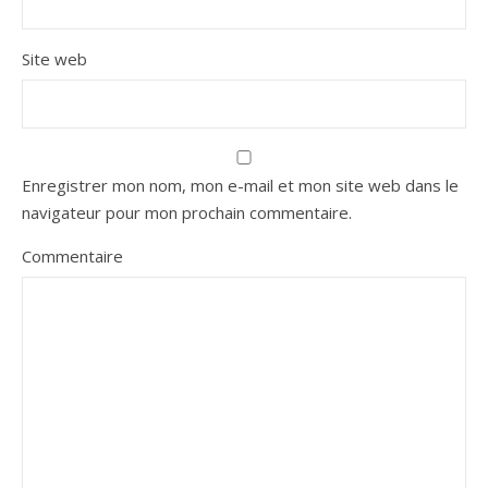
Site web
Enregistrer mon nom, mon e-mail et mon site web dans le
navigateur pour mon prochain commentaire.
Commentaire