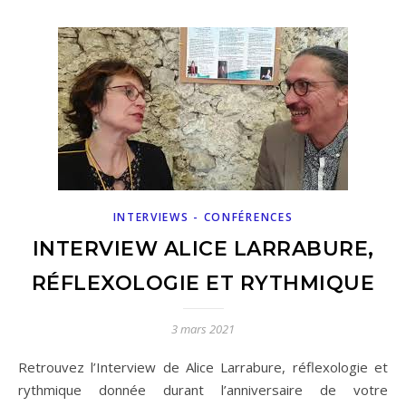
INTERVIEWS - CONFÉRENCES
INTERVIEW ALICE LARRABURE,
RÉFLEXOLOGIE ET RYTHMIQUE
3 mars 2021
Retrouvez l’Interview de Alice Larrabure, réflexologie et
rythmique donnée durant l’anniversaire de votre