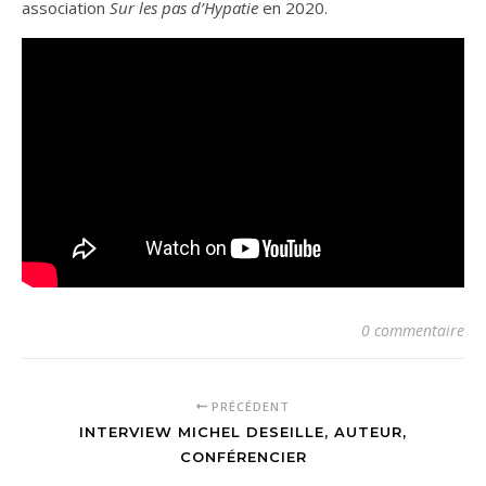
association
Sur les pas d’Hypatie
en 2020.
0 commentaire
PRÉCÉDENT
INTERVIEW MICHEL DESEILLE, AUTEUR,
CONFÉRENCIER