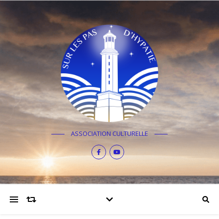
ASSOCIATION CULTURELLE