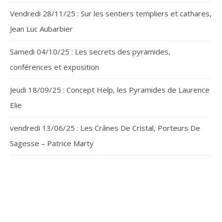
Vendredi 28/11/25 : Sur les sentiers templiers et cathares,
Jean Luc Aubarbier
Samedi 04/10/25 : Les secrets des pyramides,
conférences et exposition
Jeudi 18/09/25 : Concept Help, les Pyramides de Laurence
Elie
vendredi 13/06/25 : Les Crânes De Cristal, Porteurs De
Sagesse – Patrice Marty