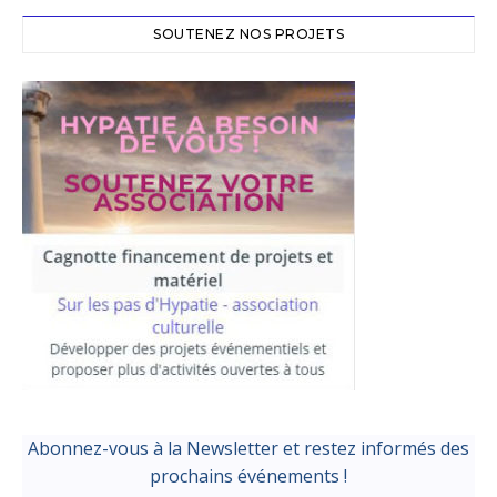
SOUTENEZ NOS PROJETS