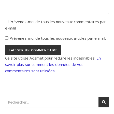
Prévenez-moi de tous les nouveaux commentaires par
e-mail.
Prévenez-moi de tous les nouveaux articles par e-mail.
Ce site utilise Akismet pour réduire les indésirables.
En
savoir plus sur comment les données de vos
commentaires sont utilisées
.