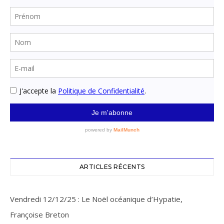
ARTICLES RÉCENTS
Vendredi 12/12/25 : Le Noël océanique d’Hypatie,
Françoise Breton