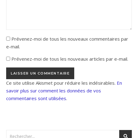
Prévenez-moi de tous les nouveaux commentaires par
e-mail.
Prévenez-moi de tous les nouveaux articles par e-mail.
Ce site utilise Akismet pour réduire les indésirables.
En
savoir plus sur comment les données de vos
commentaires sont utilisées
.