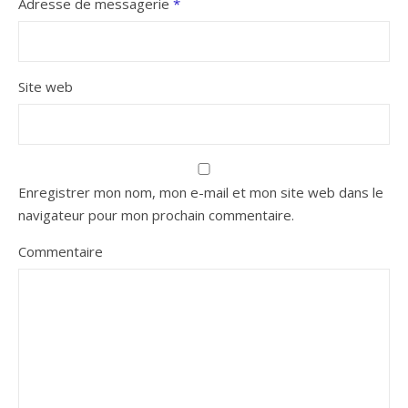
Adresse de messagerie
*
Site web
Enregistrer mon nom, mon e-mail et mon site web dans le
navigateur pour mon prochain commentaire.
Commentaire