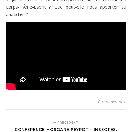
Corps- Âme-Esprit ? Que peut-elle nous apporter au
quotidien ?
0 commentaire
PRÉCÉDENT
CONFÉRENCE MORGANE PEYROT - INSECTES,