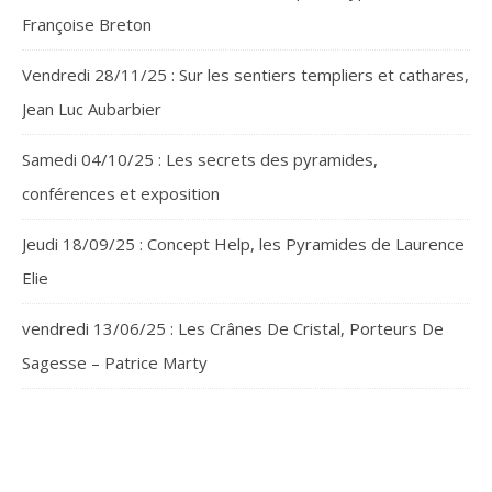
Françoise Breton
Vendredi 28/11/25 : Sur les sentiers templiers et cathares,
Jean Luc Aubarbier
Samedi 04/10/25 : Les secrets des pyramides,
conférences et exposition
Jeudi 18/09/25 : Concept Help, les Pyramides de Laurence
Elie
vendredi 13/06/25 : Les Crânes De Cristal, Porteurs De
Sagesse – Patrice Marty