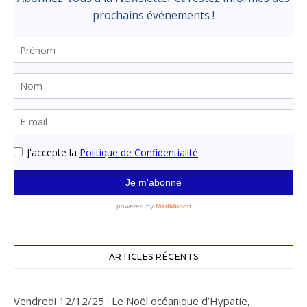
ARTICLES RÉCENTS
Vendredi 12/12/25 : Le Noël océanique d’Hypatie,