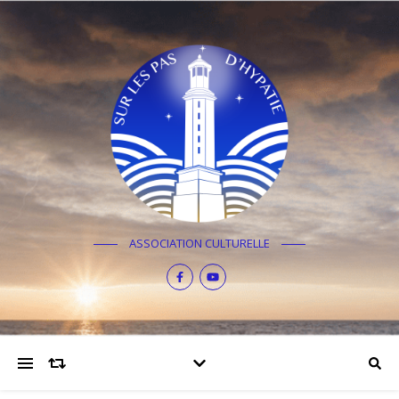
ASSOCIATION CULTURELLE