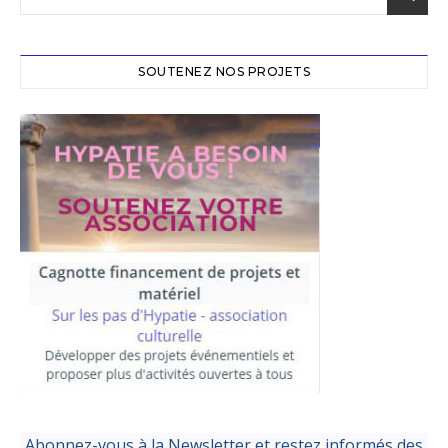
SOUTENEZ NOS PROJETS