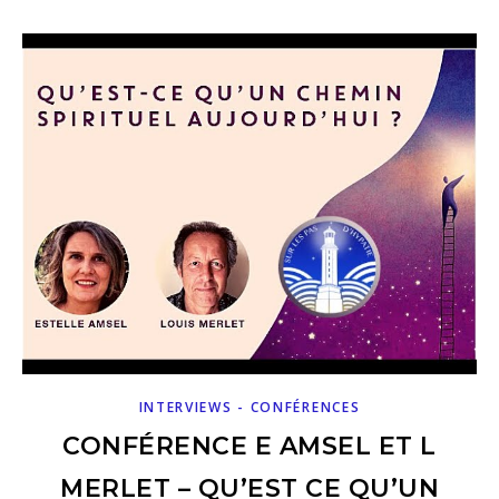
INTERVIEWS - CONFÉRENCES
CONFÉRENCE E AMSEL ET L
MERLET – QU’EST CE QU’UN