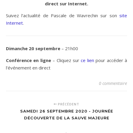
direct sur Internet.
Suivez l’actualité de Pascale de Wavrechin sur son
site
Internet
.
Dimanche 20 septembre
– 21h00
Conférence en ligne
– Cliquez sur
ce lien
pour accéder à
l’événement en direct
0 commentaire
PRÉCÉDENT
SAMEDI 26 SEPTEMBRE 2020 - JOURNÉE
DÉCOUVERTE DE LA SAUVE MAJEURE