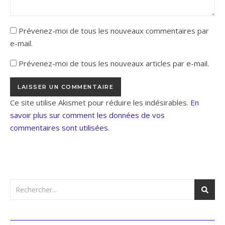
Prévenez-moi de tous les nouveaux commentaires par
e-mail.
Prévenez-moi de tous les nouveaux articles par e-mail.
Ce site utilise Akismet pour réduire les indésirables.
En
savoir plus sur comment les données de vos
commentaires sont utilisées
.