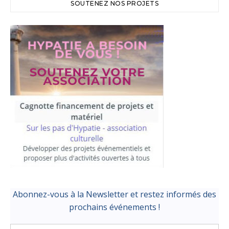
SOUTENEZ NOS PROJETS