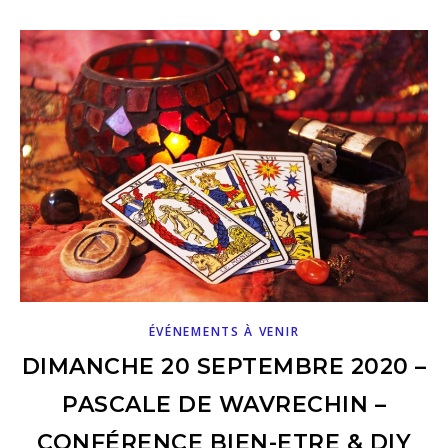
ÉVÉNEMENTS À VENIR
DIMANCHE 20 SEPTEMBRE 2020 –
PASCALE DE WAVRECHIN –
CONFÉRENCE BIEN-ETRE & DIY