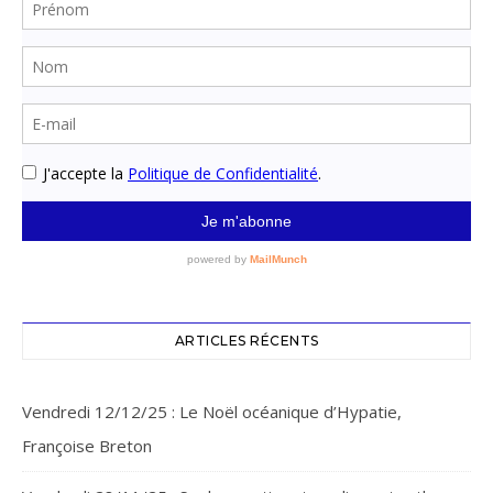
ARTICLES RÉCENTS
Vendredi 12/12/25 : Le Noël océanique d’Hypatie,
Françoise Breton