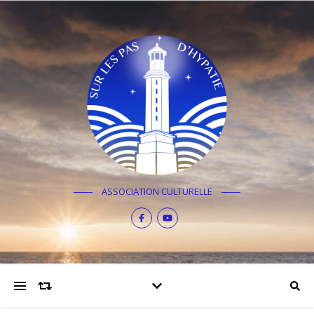
ASSOCIATION CULTURELLE