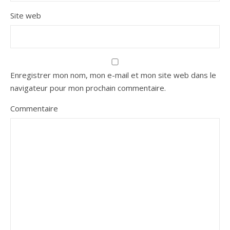
Site web
Enregistrer mon nom, mon e-mail et mon site web dans le
navigateur pour mon prochain commentaire.
Commentaire