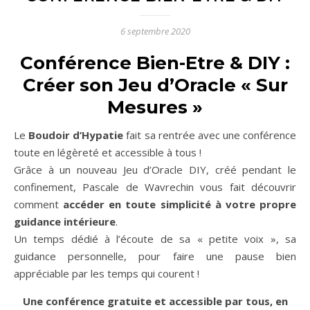
6 septembre 2020
Conférence Bien-Etre & DIY :
Créer son Jeu d’Oracle « Sur
Mesures »
Le
Boudoir d’Hypatie
fait sa rentrée avec une conférence
toute en légèreté et accessible à tous !
Grâce à un nouveau Jeu d’Oracle DIY, créé pendant le
confinement, Pascale de Wavrechin vous fait découvrir
comment
accéder en toute simplicité à votre propre
guidance intérieure
.
Un temps dédié à l’écoute de sa « petite voix », sa
guidance personnelle, pour faire une pause bien
appréciable par les temps qui courent !
Une conférence gratuite et accessible par tous, en