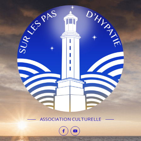
ASSOCIATION CULTURELLE