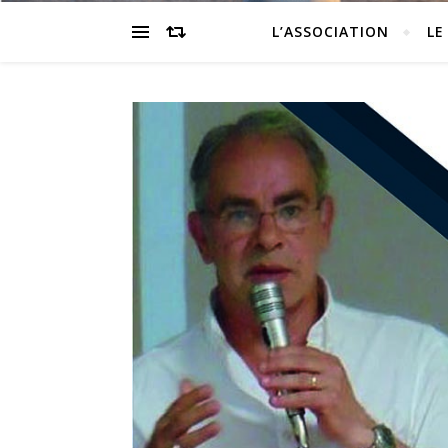
L’ASSOCIATION
LE