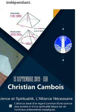
indépendant.