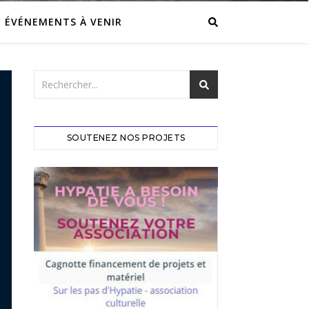
ÉVÉNEMENTS À VENIR
SOUTENEZ NOS PROJETS