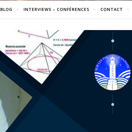
 BLOG
INTERVIEWS – CONFÉRENCES
CONTACT