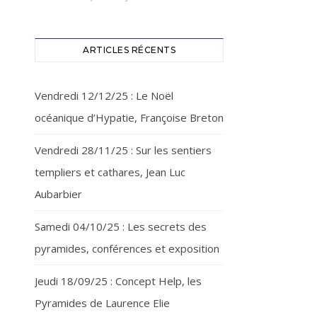
ARTICLES RÉCENTS
Vendredi 12/12/25 : Le Noël
océanique d’Hypatie, Françoise Breton
Vendredi 28/11/25 : Sur les sentiers
templiers et cathares, Jean Luc
Aubarbier
Samedi 04/10/25 : Les secrets des
pyramides, conférences et exposition
Jeudi 18/09/25 : Concept Help, les
Pyramides de Laurence Elie