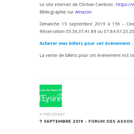
Le site internet de Chritian Cambois :
https:/
Bibliographie sur
Amazon
Dimanche 15 septembre 2019 à 15h – Ciném
Réservation 05.56.35.41.89 ou 07.84.97.23.20 
Acheter mes billets pour cet événement :
La vente de billets pour cet événement est t
PRÉCÉDENT
7 SEPTEMBRE 2019 - FORUM DES ASSOS