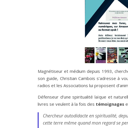
Magnétiseur et médium depuis 1993, cherche
son guide, Christian Cambois s’adresse à vou
radios et les Associations lui proposent d’ani
Défenseur d’une spiritualité laïque et naturel
livres se veulent à la fois des
témoignages
e
Chercheur autodidacte en spiritualité, depu
cette terre même quand mon regard se perd 