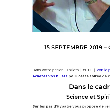
15 SEPTEMBRE 2019 
Dans votre panier :
0
billets
|
€
0.00
|
Voir le 
Achetez vos billets
pour cette soirée de 
Dans le cadr
Science et Spiri
Sur les pas d’Hypatie vous propose de re