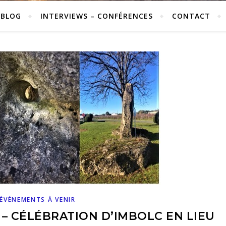
 BLOG
INTERVIEWS – CONFÉRENCES
CONTACT
ÉVÉNEMENTS À VENIR
 – CÉLÉBRATION D’IMBOLC EN LIEU