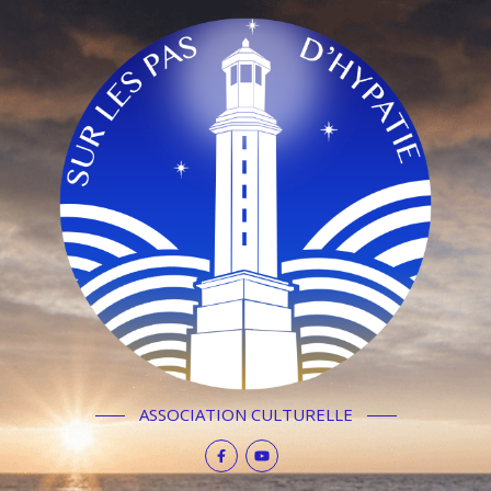
ASSOCIATION CULTURELLE