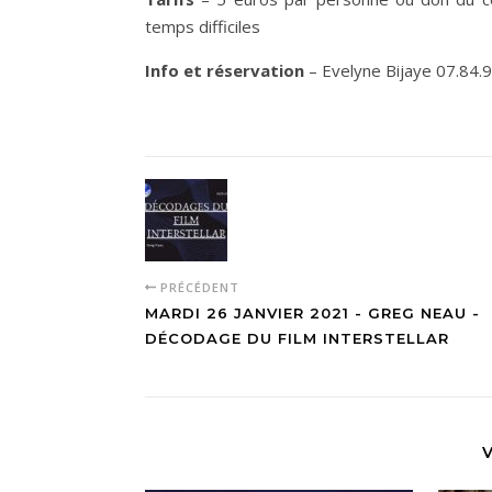
temps difficiles
Info et réservation
– Evelyne Bijaye 07.84.
PRÉCÉDENT
MARDI 26 JANVIER 2021 - GREG NEAU -
DÉCODAGE DU FILM INTERSTELLAR