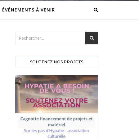
ÉVÉNEMENTS À VENIR
SOUTENEZ NOS PROJETS