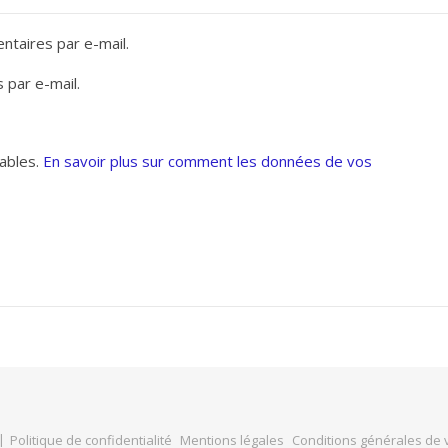
taires par e-mail.
 par e-mail.
rables.
En savoir plus sur comment les données de vos
Politique de confidentialité
Mentions légales
Conditions générales de 