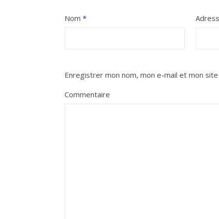
Nom
*
Adres
Enregistrer mon nom, mon e-mail et mon site
Commentaire