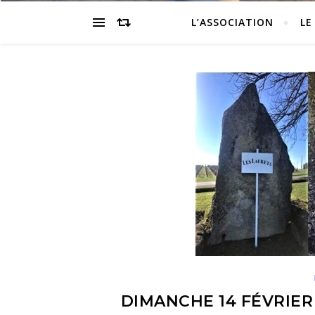
L’ASSOCIATION
LE
DIMANCHE 14 FÉVRIER