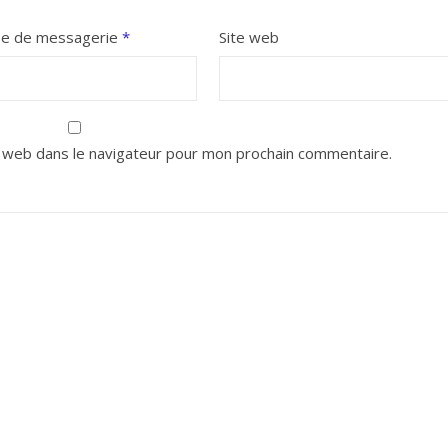
se de messagerie
*
Site web
 web dans le navigateur pour mon prochain commentaire.