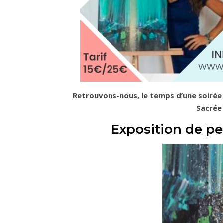
Retrouvons-nous, le temps d’une soirée a
Sacrée 
Exposition de pe