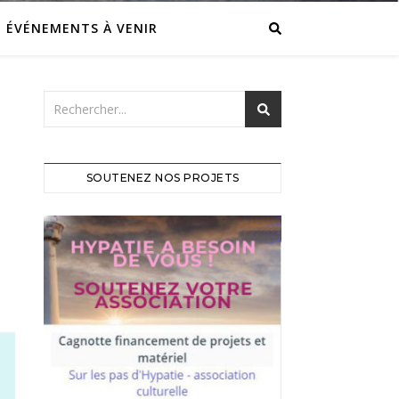
ÉVÉNEMENTS À VENIR
SOUTENEZ NOS PROJETS