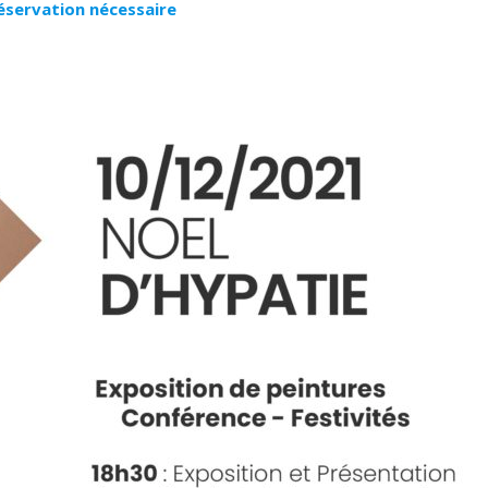
éservation nécessaire