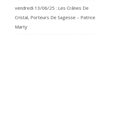
vendredi 13/06/25 : Les Crânes De
Cristal, Porteurs De Sagesse – Patrice
Marty