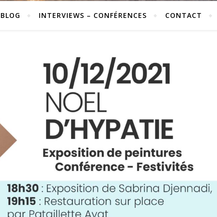
 BLOG
INTERVIEWS – CONFÉRENCES
CONTACT