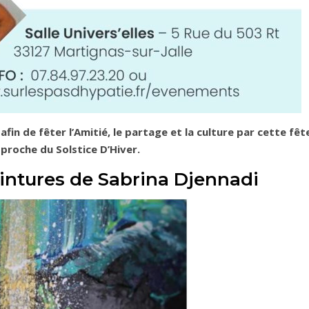
fin de fêter l’Amitié, le partage et la culture par cette fêt
proche du Solstice D’Hiver.
intures de Sabrina Djennadi