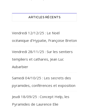
ARTICLES RÉCENTS
Vendredi 12/12/25 : Le Noël
océanique d’Hypatie, Françoise Breton
Vendredi 28/11/25 : Sur les sentiers
templiers et cathares, Jean Luc
Aubarbier
Samedi 04/10/25 : Les secrets des
pyramides, conférences et exposition
Jeudi 18/09/25 : Concept Help, les
Pyramides de Laurence Elie