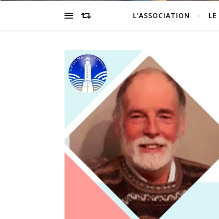
L’ASSOCIATION
LE