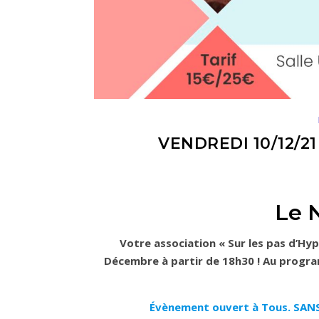
VENDREDI 10/12/2
Le 
Votre association « Sur les pas d’Hyp
Décembre à partir de 18h30 ! Au program
Évènement ouvert à Tous. SAN