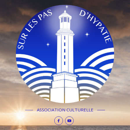
ASSOCIATION CULTURELLE