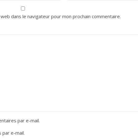
 web dans le navigateur pour mon prochain commentaire.
taires par e-mail.
 par e-mail.