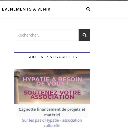
ÉVÉNEMENTS À VENIR
SOUTENEZ NOS PROJETS