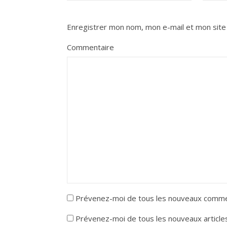
Enregistrer mon nom, mon e-mail et mon site
Commentaire
Prévenez-moi de tous les nouveaux commen
Prévenez-moi de tous les nouveaux articles