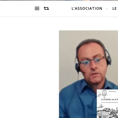
L’ASSOCIATION
LE