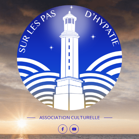
ASSOCIATION CULTURELLE