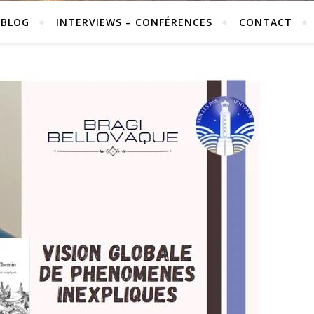
 BLOG
INTERVIEWS – CONFÉRENCES
CONTACT