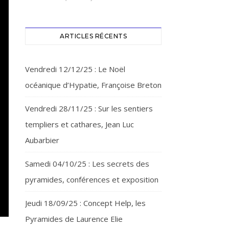
ARTICLES RÉCENTS
Vendredi 12/12/25 : Le Noël
océanique d’Hypatie, Françoise Breton
Vendredi 28/11/25 : Sur les sentiers
templiers et cathares, Jean Luc
Aubarbier
Samedi 04/10/25 : Les secrets des
pyramides, conférences et exposition
Jeudi 18/09/25 : Concept Help, les
Pyramides de Laurence Elie