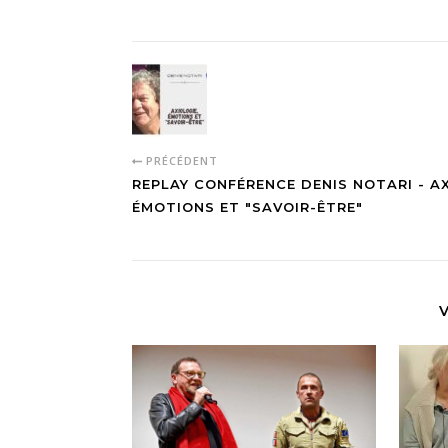
PRÉCÉDENT
REPLAY CONFÉRENCE DENIS NOTARI - AX
ÉMOTIONS ET "SAVOIR-ÊTRE"