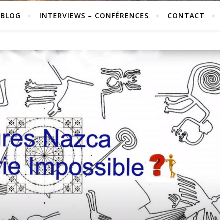
 BLOG
INTERVIEWS – CONFÉRENCES
CONTACT