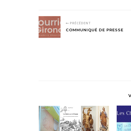
PRÉCÉDENT
COMMUNIQUÉ DE PRESSE