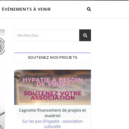
ÉVÉNEMENTS À VENIR
SOUTENEZ NOS PROJETS