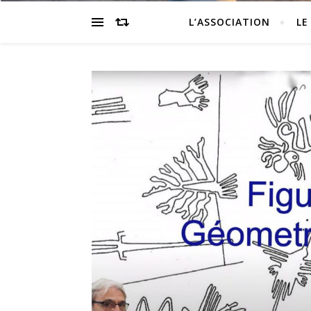
L’ASSOCIATION
LE