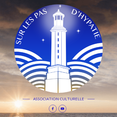
ASSOCIATION CULTURELLE