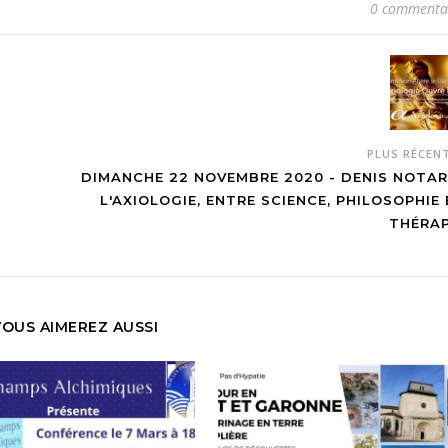
0 commenta
PLUS RÉCEN
DIMANCHE 22 NOVEMBRE 2020 - DENIS NOTARI
L'AXIOLOGIE, ENTRE SCIENCE, PHILOSOPHIE 
THÉRAP
VOUS AIMEREZ AUSSI