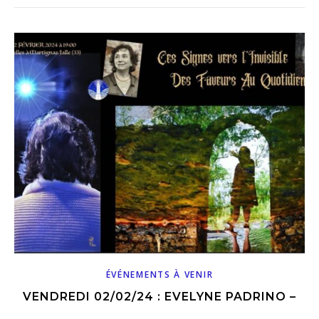
ÉVÉNEMENTS À VENIR
VENDREDI 02/02/24 : EVELYNE PADRINO –