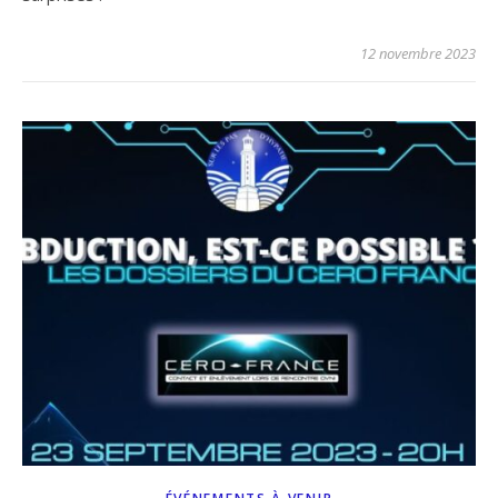
12 novembre 2023