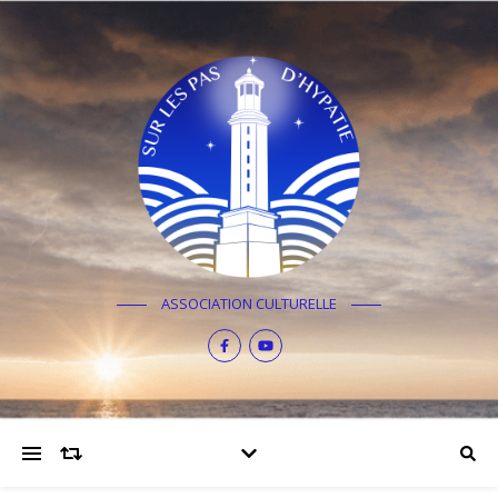
ASSOCIATION CULTURELLE