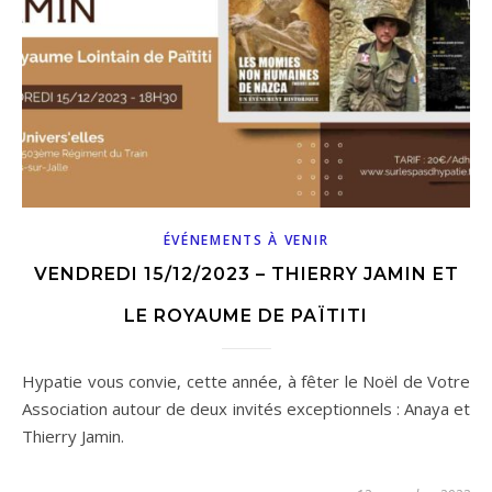
ÉVÉNEMENTS À VENIR
VENDREDI 15/12/2023 – THIERRY JAMIN ET
LE ROYAUME DE PAÏTITI
Hypatie vous convie, cette année, à fêter le Noël de Votre
Association autour de deux invités exceptionnels : Anaya et
Thierry Jamin.