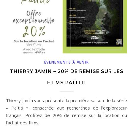
ÉVÉNEMENTS À VENIR
THIERRY JAMIN – 20% DE REMISE SUR LES
FILMS PAÏTITI
Thierry Jamin vous présente la première saison de la série
« Païtiti », consacrée aux recherches de l’explorateur
français. Profitez de 20% de remise sur la location ou
l'achat des films.