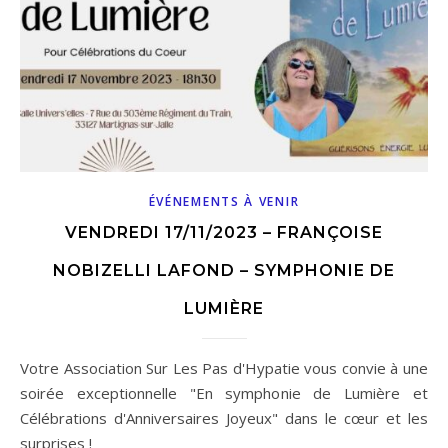
ÉVÉNEMENTS À VENIR
VENDREDI 17/11/2023 – FRANÇOISE
NOBIZELLI LAFOND – SYMPHONIE DE
LUMIÈRE
Votre Association Sur Les Pas d'Hypatie vous convie à une
soirée exceptionnelle "En symphonie de Lumière et
Célébrations d'Anniversaires Joyeux" dans le cœur et les
surprises !