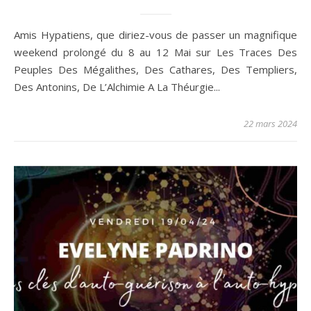
Amis Hypatiens, que diriez-vous de passer un magnifique
weekend prolongé du 8 au 12 Mai sur Les Traces Des
Peuples Des Mégalithes, Des Cathares, Des Templiers,
Des Antonins, De L’Alchimie A La Théurgie...
22 mars 2024