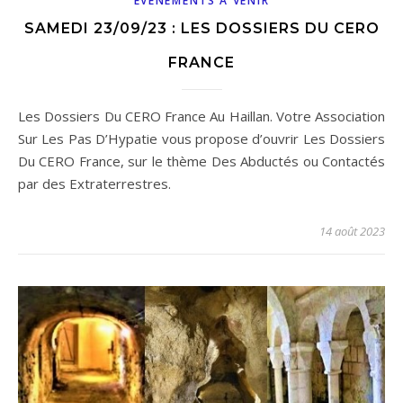
ÉVÉNEMENTS À VENIR
SAMEDI 23/09/23 : LES DOSSIERS DU CERO
FRANCE
Les Dossiers Du CERO France Au Haillan. Votre Association
Sur Les Pas D’Hypatie vous propose d’ouvrir Les Dossiers
Du CERO France, sur le thème Des Abductés ou Contactés
par des Extraterrestres.
14 août 2023