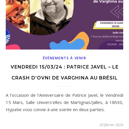
ÉVÉNEMENTS À VENIR
VENDREDI 15/03/24 : PATRICE JAVEL – LE
CRASH D’OVNI DE VARGHINA AU BRÉSIL
A l'occasion de l'Anniversaire de Patrice Javel, le Vendredi
15 Mars, Salle Univers'elles de Martignas/Jalles, à 18h30,
Hypatie vous convie à une soirée en deux parties.
20 février 2024