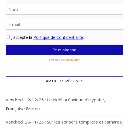
ARTICLES RÉCENTS
Vendredi 12/12/25 : Le Noël océanique d’Hypatie,
Françoise Breton
Vendredi 28/11/25 : Sur les sentiers templiers et cathares,