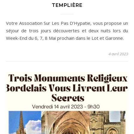
TEMPLIÈRE
Votre Association Sur Les Pas D’Hypatie, vous propose un
séjour de trois jours découvertes et deux nuits lors du
Week-End du 6, 7, 8 Mai prochain dans le Lot et Garonne.
4 avril 2023