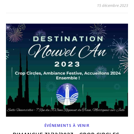
15 décembre 2023
ÉVÉNEMENTS À VENIR