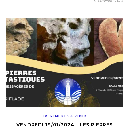
12 novembre 2023
ÉVÉNEMENTS À VENIR
VENDREDI 19/01/2024 – LES PIERRES