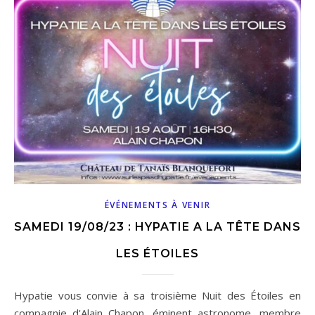
ÉVÉNEMENTS À VENIR
SAMEDI 19/08/23 : HYPATIE A LA TÊTE DANS
LES ÉTOILES
Hypatie vous convie à sa troisième Nuit des Étoiles en
compagnie d'Alain Chapon, éminent astronome, membre