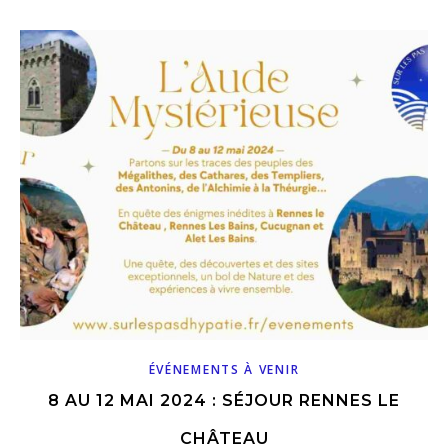
ÉVÉNEMENTS À VENIR
8 AU 12 MAI 2024 : SÉJOUR RENNES LE
CHÂTEAU