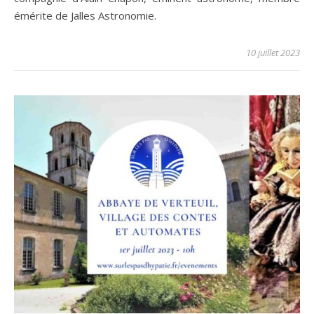
émérite de Jalles Astronomie.
10 juillet 2023