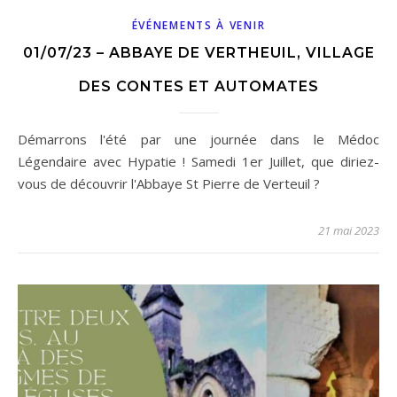
ÉVÉNEMENTS À VENIR
01/07/23 – ABBAYE DE VERTHEUIL, VILLAGE
DES CONTES ET AUTOMATES
Démarrons l'été par une journée dans le Médoc
Légendaire avec Hypatie ! Samedi 1er Juillet, que diriez-
vous de découvrir l'Abbaye St Pierre de Verteuil ?
21 mai 2023