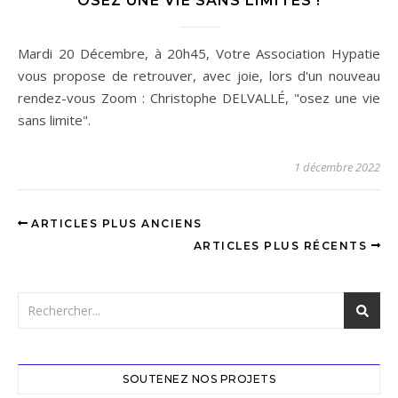
OSEZ UNE VIE SANS LIMITES !
Mardi 20 Décembre, à 20h45, Votre Association Hypatie
vous propose de retrouver, avec joie, lors d'un nouveau
rendez-vous Zoom : Christophe DELVALLÉ, "osez une vie
sans limite".
1 décembre 2022
ARTICLES PLUS ANCIENS
ARTICLES PLUS RÉCENTS
SOUTENEZ NOS PROJETS