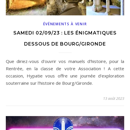
ÉVÉNEMENTS À VENIR
SAMEDI 02/09/23 : LES ÉNIGMATIQUES
DESSOUS DE BOURG/GIRONDE
Que diriez-vous d'ouvrir vos manuels d'histoire, pour la
Rentrée, en la classe de votre Association ! A cette
occasion, Hypatie vous offre une journée d'exploration
souterraine sur l'histoire de Bourg/Gironde.
13 août 2023