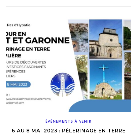
ÉVÉNEMENTS À VENIR
6 AU 8 MAI 2023 : PÈLERINAGE EN TERRE