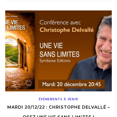
ÉVÉNEMENTS À VENIR
MARDI 20/12/22 : CHRISTOPHE DELVALLÉ –