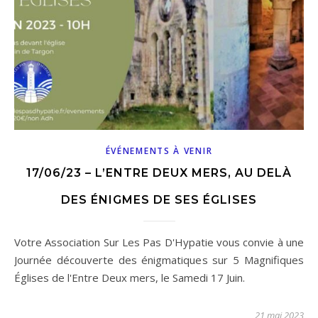
ÉVÉNEMENTS À VENIR
17/06/23 – L’ENTRE DEUX MERS, AU DELÀ
DES ÉNIGMES DE SES ÉGLISES
Votre Association Sur Les Pas D'Hypatie vous convie à une
Journée découverte des énigmatiques sur 5 Magnifiques
Églises de l'Entre Deux mers, le Samedi 17 Juin.
21 mai 2023