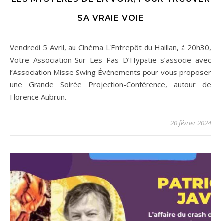
SA VRAIE VOIE
Vendredi 5 Avril, au Cinéma L’Entrepôt du Haillan, à 20h30,
Votre Association Sur Les Pas D’Hypatie s’associe avec
l’Association Misse Swing Évènements pour vous proposer
une Grande Soirée Projection-Conférence, autour de
Florence Aubrun.
20 février 2024