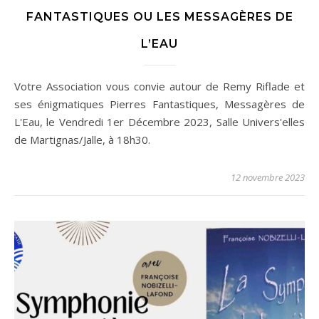
FANTASTIQUES OU LES MESSAGÈRES DE
L’EAU
Votre Association vous convie autour de Remy Riflade et
ses énigmatiques Pierres Fantastiques, Messagères de
L'Eau, le Vendredi 1er Décembre 2023, Salle Univers'elles
de Martignas/Jalle, à 18h30.
12 novembre 2023