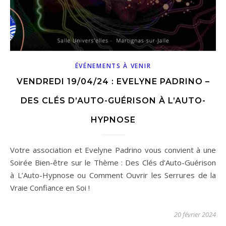
ÉVÉNEMENTS À VENIR
VENDREDI 19/04/24 : EVELYNE PADRINO –
DES CLÉS D’AUTO-GUÉRISON À L’AUTO-
HYPNOSE
Votre association et Evelyne Padrino vous convient à une
Soirée Bien-être sur le Thème : Des Clés d’Auto-Guérison
à L’Auto-Hypnose ou Comment Ouvrir les Serrures de la
Vraie Confiance en Soi !
20 février 2024