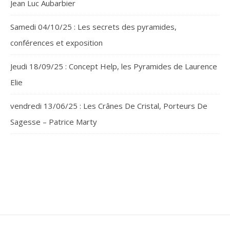
Jean Luc Aubarbier
Samedi 04/10/25 : Les secrets des pyramides,
conférences et exposition
Jeudi 18/09/25 : Concept Help, les Pyramides de Laurence
Elie
vendredi 13/06/25 : Les Crânes De Cristal, Porteurs De
Sagesse – Patrice Marty