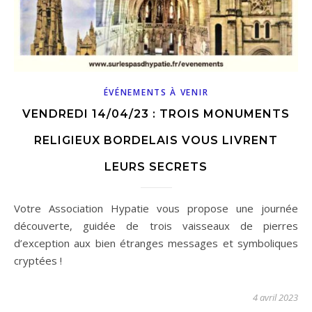
ÉVÉNEMENTS À VENIR
VENDREDI 14/04/23 : TROIS MONUMENTS
RELIGIEUX BORDELAIS VOUS LIVRENT
LEURS SECRETS
Votre Association Hypatie vous propose une journée
découverte, guidée de trois vaisseaux de pierres
d’exception aux bien étranges messages et symboliques
cryptées !
4 avril 2023