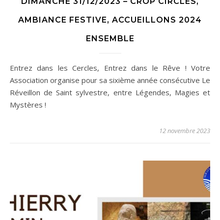
DIMANCHE 31/12/2023 – CROP CIRCLES,
AMBIANCE FESTIVE, ACCUEILLONS 2024
ENSEMBLE
Entrez dans les Cercles, Entrez dans le Rêve ! Votre
Association organise pour sa sixième année consécutive Le
Réveillon de Saint sylvestre, entre Légendes, Magies et
Mystères !
12 novembre 2023