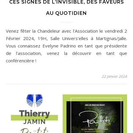
CES SIGNES DE L’INVISIBLE, DES FAVEURS
AU QUOTIDIEN
Venez fêter la Chandeleur avec l'Association le vendredi 2
Février 2024, 19H, Salle Univers'elles à Martignas/Jalle.
Vous connaissez Evelyne Padrino en tant que présidente
de l'association, venez la découvrir en tant que
conférencière !
22 janvier 2024