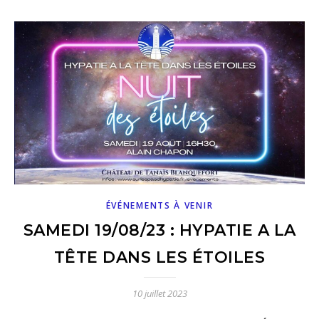
ÉVÉNEMENTS À VENIR
SAMEDI 19/08/23 : HYPATIE A LA
TÊTE DANS LES ÉTOILES
10 juillet 2023