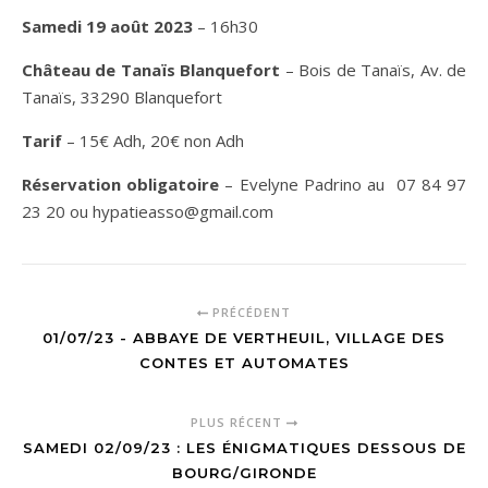
Samedi 19 août 2023
– 16h30
Château de Tanaïs Blanquefort
– Bois de Tanaïs, Av. de
Tanaïs, 33290 Blanquefort
Tarif
– 15€ Adh, 20€ non Adh
Réservation obligatoire
– Evelyne Padrino au 07 84 97
23 20 ou hypatieasso@gmail.com
PRÉCÉDENT
01/07/23 - ABBAYE DE VERTHEUIL, VILLAGE DES
CONTES ET AUTOMATES
PLUS RÉCENT
SAMEDI 02/09/23 : LES ÉNIGMATIQUES DESSOUS DE
BOURG/GIRONDE