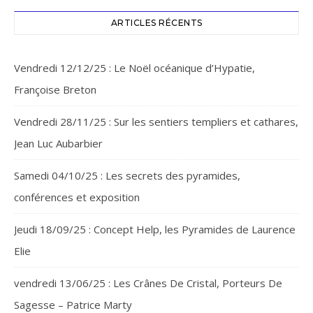
ARTICLES RÉCENTS
Vendredi 12/12/25 : Le Noël océanique d’Hypatie,
Françoise Breton
Vendredi 28/11/25 : Sur les sentiers templiers et cathares,
Jean Luc Aubarbier
Samedi 04/10/25 : Les secrets des pyramides,
conférences et exposition
Jeudi 18/09/25 : Concept Help, les Pyramides de Laurence
Elie
vendredi 13/06/25 : Les Crânes De Cristal, Porteurs De
Sagesse – Patrice Marty