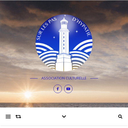
ASSOCIATION CULTURELLE