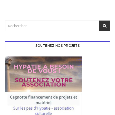
SOUTENEZ NOS PROJETS