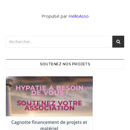
Propulsé par
HelloAsso
SOUTENEZ NOS PROJETS