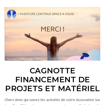
CAGNOTTE
FINANCEMENT DE
PROJETS ET MATÉRIEL
Chers Amis qui suivez les activités de votre Association Sur