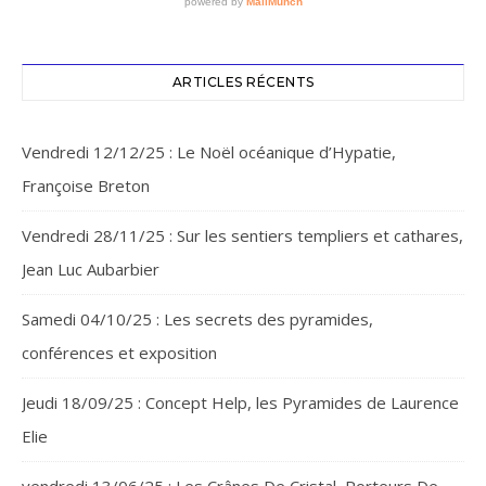
ARTICLES RÉCENTS
Vendredi 12/12/25 : Le Noël océanique d’Hypatie,
Françoise Breton
Vendredi 28/11/25 : Sur les sentiers templiers et cathares,
Jean Luc Aubarbier
Samedi 04/10/25 : Les secrets des pyramides,
conférences et exposition
Jeudi 18/09/25 : Concept Help, les Pyramides de Laurence
Elie