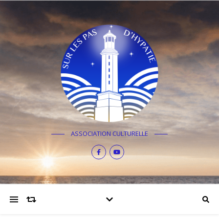
ASSOCIATION CULTURELLE