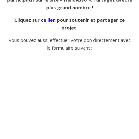
plus grand nombre !
Cliquez sur
ce lien
pour soutenir et partager ce
projet.
Vous pouvez aussi effectuer votre don directement avec
le formulaire suivant :